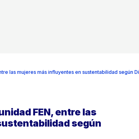
tre las mujeres más influyentes en sustentabilidad según Di
unidad FEN, entre las
sustentabilidad según