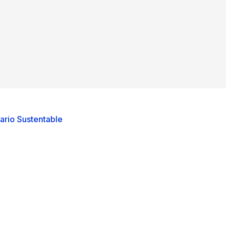
ario Sustentable