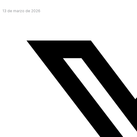
13 de marzo de 2026