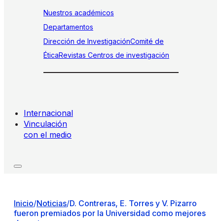
Nuestros académicos
Departamentos
Dirección de Investigación
Comité de
Ética
Revistas
Centros de investigación
Internacional
Vinculación
con el medio
Inicio
/
Noticias
/
D. Contreras, E. Torres y V. Pizarro
fueron premiados por la Universidad como mejores