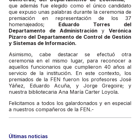
que además fue elegido como el único candidato
que expuso unas palabras durante la ceremonia de
premiación en representación de los 37
homenajeados;
Eduardo Torres del
Departamento de Administración
y
Verónica
Pizarro del Departamento de Control de Gestión
y Sistemas de Información.
Asimismo, cabe destacar se efectuó otra
ceremonia en el mismo lugar, para reconocer a
aquellos funcionarios que cumplieron 40 años al
servicio de la institución. En este contexto, los
premiados de la FEN fueron los profesores José
Yáñez, Eduardo Acuña, y Jorge Gregoire; y
nuestra bibliotecaria Ana María Carter Loyola.
Felicitamos a todos los galardonados y en especial
a nuestros compañeros de la FEN.-
Últimas noticias