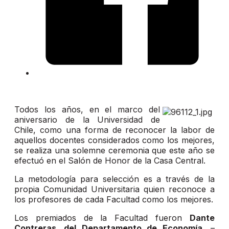
Todos los años, en el marco del
aniversario de la Universidad de
Chile, como una forma de reconocer la labor de
aquellos docentes considerados como los mejores,
se realiza una solemne ceremonia que este año se
efectuó en
el Salón de Honor de la Casa Central.
La metodología para selección es a través de la
propia Comunidad Universitaria quien reconoce a
los profesores de cada Facultad como los mejores.
Los premiados de la Facultad fueron
Dante
Contreras, del Departamento de Economía
, –