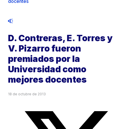
docentes
D. Contreras, E. Torres y
V. Pizarro fueron
premiados por la
Universidad como
mejores docentes
18 de octubre de 2013