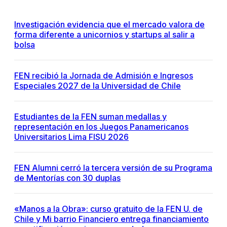
Investigación evidencia que el mercado valora de
forma diferente a unicornios y startups al salir a
bolsa
FEN recibió la Jornada de Admisión e Ingresos
Especiales 2027 de la Universidad de Chile
Estudiantes de la FEN suman medallas y
representación en los Juegos Panamericanos
Universitarios Lima FISU 2026
FEN Alumni cerró la tercera versión de su Programa
de Mentorías con 30 duplas
«Manos a la Obra»: curso gratuito de la FEN U. de
Chile y Mi barrio Financiero entrega financiamiento