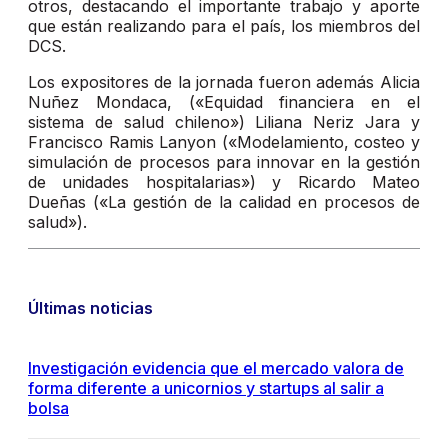
otros, destacando el importante trabajo y aporte
que están realizando para el país, los miembros del
DCS.
Los expositores de la jornada fueron además Alicia
Nuñez Mondaca, («Equidad financiera en el
sistema de salud chileno») Liliana Neriz Jara y
Francisco Ramis Lanyon («Modelamiento, costeo y
simulación de procesos para innovar en la gestión
de unidades hospitalarias») y Ricardo Mateo
Dueñas («La gestión de la calidad en procesos de
salud»).
Últimas noticias
Investigación evidencia que el mercado valora de
forma diferente a unicornios y startups al salir a
bolsa