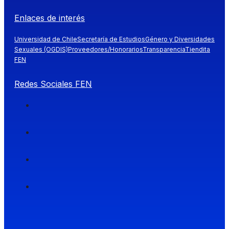
Enlaces de interés
Universidad de Chile
Secretaría de Estudios
Género y Diversidades
Sexuales (OGDIS)
Proveedores/Honorarios
Transparencia
Tiendita
FEN
Redes Sociales FEN