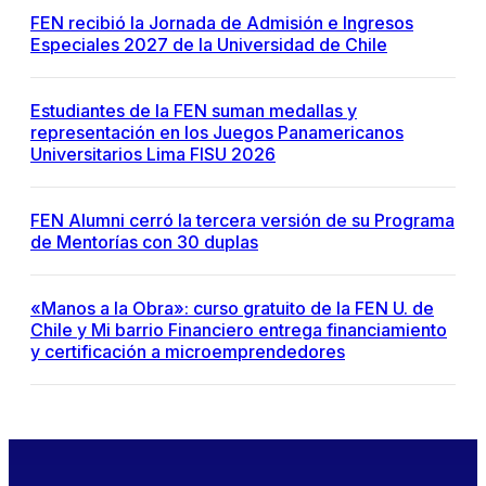
FEN recibió la Jornada de Admisión e Ingresos
Especiales 2027 de la Universidad de Chile
Estudiantes de la FEN suman medallas y
representación en los Juegos Panamericanos
Universitarios Lima FISU 2026
FEN Alumni cerró la tercera versión de su Programa
de Mentorías con 30 duplas
«Manos a la Obra»: curso gratuito de la FEN U. de
Chile y Mi barrio Financiero entrega financiamiento
y certificación a microemprendedores