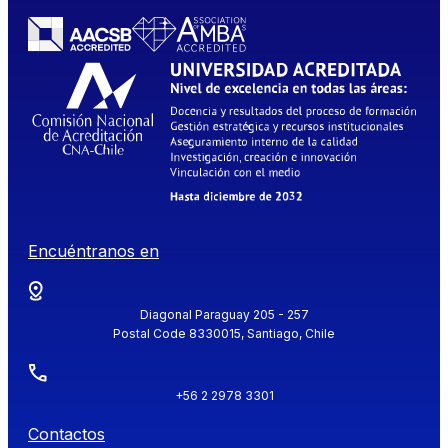
Encuéntranos en
Diagonal Paraguay 205 - 257
Postal Code 8330015, Santiago, Chile
+56 2 2978 3301
Contactos