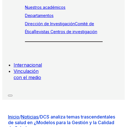
Nuestros académicos
Departamentos
Dirección de Investigación
Comité de
Ética
Revistas
Centros de investigación
Internacional
Vinculación
con el medio
Inicio
/
Noticias
/
DCS analiza temas trascendentales
de salud en ¿Modelos para la Gestión y la Calidad