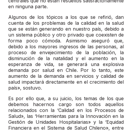
centrales que no están resueltos satisfactoriamente
en ninguna parte.
Algunos de los tópicos a los que se refirió, dan
cuenta de los problemas de la calidad en la salud
que se están generando en nuestro país, debido a
un sistema público y otro privado que coexisten de
forma poco cómoda. Asimismo aseguró que,
debido a los mayores ingresos de las personas, al
proceso de envejecimiento de la población, la
disminución de la natalidad y el aumento en la
esperanza de vida, se generará una explosiva
demanda por salud en Chile. Por lo tanto, este
aumento de la demanda en servicios y calidad de
salud impactará directamente en el crecimiento del
país», sostuvo.
Es por ello que, a su juicio, los temas de los que
debemos hacernos cargo son todos aquellos
relacionados con la ‘Calidad en los Procesos de
Salud», las ‘Herramientas para la Innovación en la
Gestión de Unidades Hospitalarias» y la ‘Equidad
Financiera en el Sistema de Salud Chileno», entre