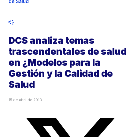
de Salud
DCS analiza temas
trascendentales de salud
en ¿Modelos para la
Gestión y la Calidad de
Salud
15 de abril de 2013