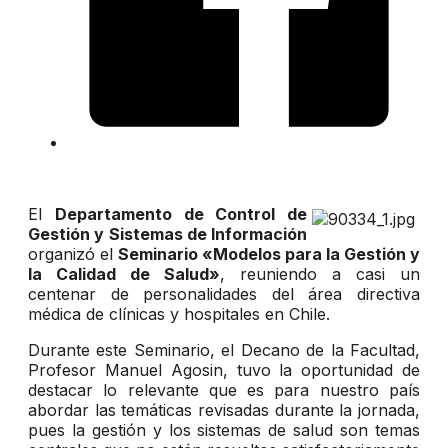
El
Departamento de Control de
Gestión y Sistemas de Información
organizó el
Seminario «Modelos para la Gestión y
la Calidad de Salud»
, reuniendo a casi un
centenar de personalidades del área directiva
médica de clínicas y hospitales en Chile.
Durante este Seminario, el Decano de la Facultad,
Profesor Manuel Agosin, tuvo la oportunidad de
destacar lo relevante que es para nuestro país
abordar las temáticas revisadas durante la jornada,
pues la gestión y los sistemas de salud son temas