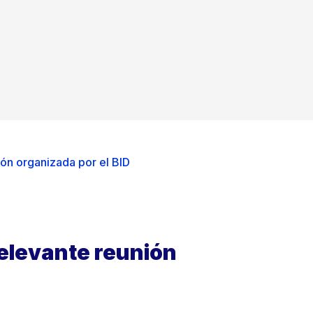
ón organizada por el BID
relevante reunión