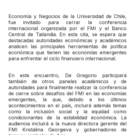
Economía y Negocios de la Universidad de Chile,
fue invitado para cerrar la conferencia
internacional organizada por el FMI y el Banco
Central de Tailandia. En esta cita, se espera que
destacadas autoridades económicas y académicos
analicen las principales herramientas de política
económica que tienen las economías emergentes
para enfrentar el ciclo financiero internacional.
En este encuentro, De Gregorio participará
también de otros paneles académicos y de
autoridades para finalmente realizar la conferencia
de cierre sobre desafíos del FMI en las economías
emergentes, la que, debido a los últimos
acontecimientos en el país, incluirá además temas
como la inclusión social y la equidad como
condicionantes de la estabilidad económica. La
audiencia incluirá a la nueva directora gerente del
FMI Kristalina Georgieva y gobernadores de