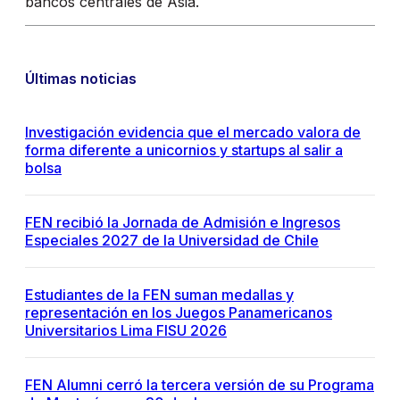
bancos centrales de Asia.
Últimas noticias
Investigación evidencia que el mercado valora de
forma diferente a unicornios y startups al salir a
bolsa
FEN recibió la Jornada de Admisión e Ingresos
Especiales 2027 de la Universidad de Chile
Estudiantes de la FEN suman medallas y
representación en los Juegos Panamericanos
Universitarios Lima FISU 2026
FEN Alumni cerró la tercera versión de su Programa