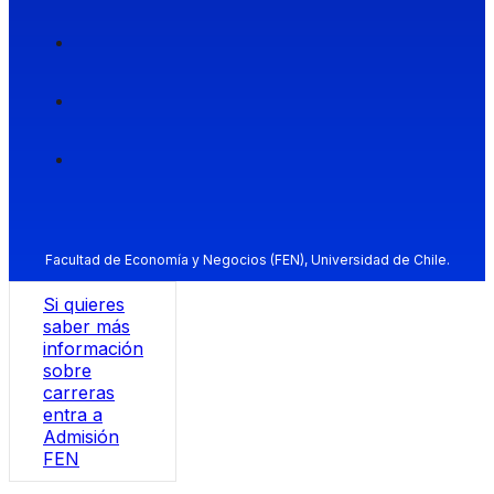
Facultad de Economía y Negocios (FEN), Universidad de Chile.
Si quieres
saber más
información
sobre
carreras
entra a
Admisión
FEN