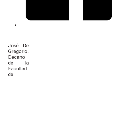
José De
Gregorio,
Decano
de la
Facultad
de