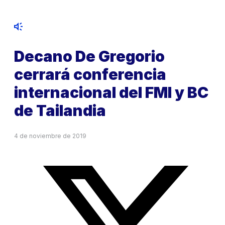
Decano De Gregorio
cerrará conferencia
internacional del FMI y BC
de Tailandia
4 de noviembre de 2019