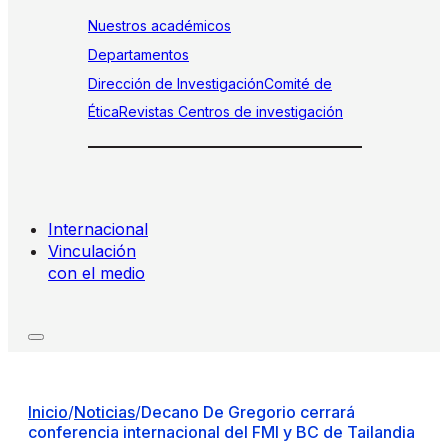
Nuestros académicos
Departamentos
Dirección de Investigación
Comité de
Ética
Revistas
Centros de investigación
Internacional
Vinculación
con el medio
Inicio
/
Noticias
/
Decano De Gregorio cerrará
conferencia internacional del FMI y BC de Tailandia