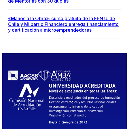
de Mentorías con 30 duplas
«Manos a la Obra»: curso gratuito de la FEN U. de
Chile y Mi barrio Financiero entrega financiamiento
y certificación a microemprendedores