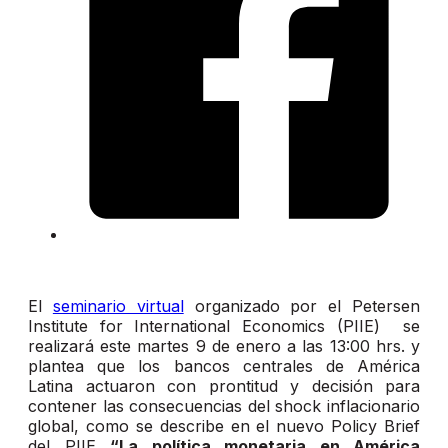
El
seminario virtual
organizado por el Petersen
Institute for International Economics (PIIE) se
realizará este martes 9 de enero a las 13:00 hrs. y
plantea que los bancos centrales de América
Latina actuaron con prontitud y decisión para
contener las consecuencias del shock inflacionario
global, como se describe en el nuevo Policy Brief
del PIIE
“La política monetaria en América