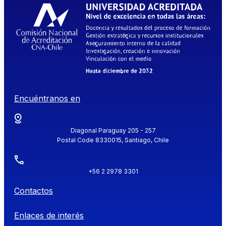
Encuéntranos en
Diagonal Paraguay 205 - 257
Postal Code 8330015, Santiago, Chile
+56 2 2978 3301
Contactos
Enlaces de interés