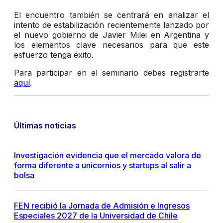
El encuentro también se centrará en analizar el
intento de estabilización recientemente lanzado por
el nuevo gobierno de Javier Milei en Argentina y
los elementos clave necesarios para que este
esfuerzo tenga éxito.
Para participar en el seminario debes registrarte
aquí
.
Últimas noticias
Investigación evidencia que el mercado valora de
forma diferente a unicornios y startups al salir a
bolsa
FEN recibió la Jornada de Admisión e Ingresos
Especiales 2027 de la Universidad de Chile