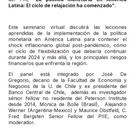
Latina: El ciclo de relajación ha comenzado”
.
Este seminario virtual discutirá las lecciones
aprendidas de la implementación de la política
monetaria en América Latina para contener el
shock inflacionario global post-pandémico, cómo
el ciclo de flexibilización que debería continuar
durante 2024 y más allá, y los principales riesgos
financieros que enfrenta la región.
El panel está integrado por José De
Gregorio, decano de la Facultad de Economía y
Negocios de la U. de Chile y ex presidente del
Banco Central de Chile, además es investigador
sénior fellow no residente del Peterson Institute
desde 2014, Monica de Bolle (Brasil), Alejandro
Werner (Argentina-Mexico) y Maurice Obstfeld, C.
Fred Bergsten Senior Fellow del PIIE, como
moderador.