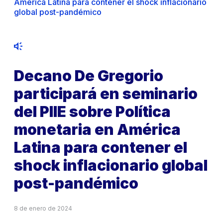
América Latina para contener el shock inflacionario
global post-pandémico
Decano De Gregorio
participará en seminario
del PIIE sobre Política
monetaria en América
Latina para contener el
shock inflacionario global
post-pandémico
8 de enero de 2024