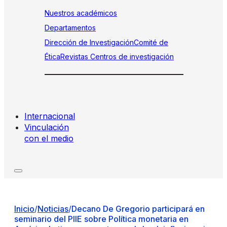
Nuestros académicos
Departamentos
Dirección de Investigación
Comité de
Ética
Revistas
Centros de investigación
Internacional
Vinculación
con el medio
Inicio
/
Noticias
/
Decano De Gregorio participará en
seminario del PIIE sobre Política monetaria en