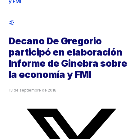
y FMI
Decano De Gregorio
participó en elaboración
Informe de Ginebra sobre
la economía y FMI
13 de septiembre de 2018