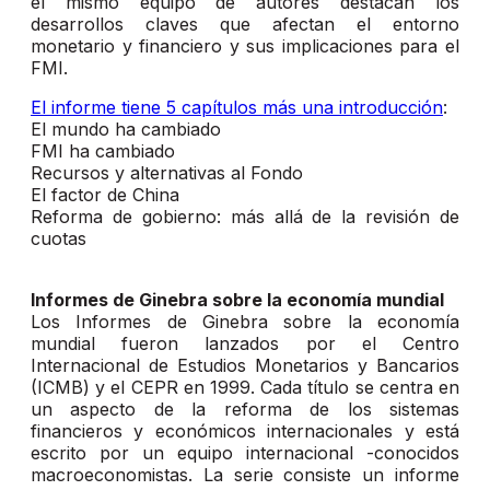
el mismo equipo de autores destacan los
desarrollos claves que afectan el entorno
monetario y financiero y sus implicaciones para el
FMI.
El informe tiene 5 capítulos más una introducción
:
El mundo ha cambiado
FMI ha cambiado
Recursos y alternativas al Fondo
El factor de China
Reforma de gobierno: más allá de la revisión de
cuotas
Informes de Ginebra sobre la economía mundial
Los Informes de Ginebra sobre la economía
mundial fueron lanzados por el Centro
Internacional de Estudios Monetarios y Bancarios
(ICMB) y el CEPR en 1999. Cada título se centra en
un aspecto de la reforma de los sistemas
financieros y económicos internacionales y está
escrito por un equipo internacional -conocidos
macroeconomistas. La serie consiste un informe