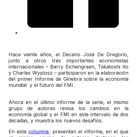
Hace veinte años, el Decano José De Gregorio,
junto a otros tres importantes economistas
internacionales – Barry Eichengreen, Takatoshi Ito
y Charles Wyplosz – participaron en la elaboración
del primer Informe de Ginebra sobre la economía
mundial y el futuro del FMI.
Ahora en el último informe de la serie, el mismo
grupo de autores revisa los cambios en la
economía global y el FMI en este intervalo de dos
décadas, y muestra los nuevos desafíos.
En esta
columna
presentan el informe, en el que