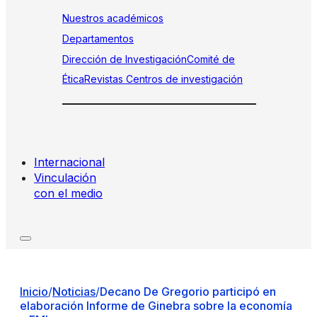
Nuestros académicos
Departamentos
Dirección de Investigación
Comité de
Ética
Revistas
Centros de investigación
Internacional
Vinculación
con el medio
Inicio
/
Noticias
/
Decano De Gregorio participó en
elaboración Informe de Ginebra sobre la economía