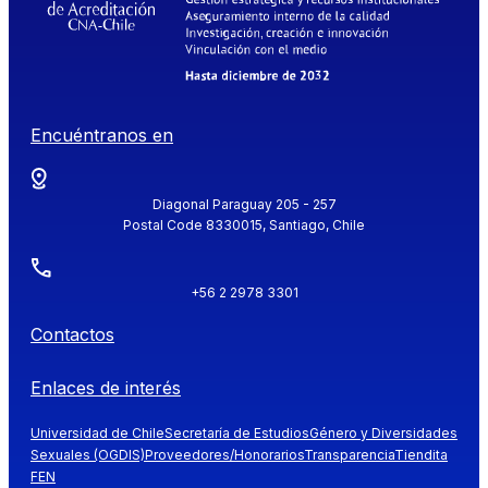
Encuéntranos en
Diagonal Paraguay 205 - 257
Postal Code 8330015, Santiago, Chile
+56 2 2978 3301
Contactos
Enlaces de interés
Universidad de Chile
Secretaría de Estudios
Género y Diversidades
Sexuales (OGDIS)
Proveedores/Honorarios
Transparencia
Tiendita
FEN