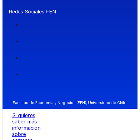
Redes Sociales FEN
Facultad de Economía y Negocios (FEN), Universidad de Chile.
Si quieres
saber más
información
sobre