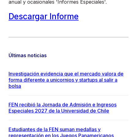
anual y ocasionales 'Informes Especiales'.
Descargar Informe
Últimas noticias
Investigación evidencia que el mercado valora de
forma diferente a unicornios y startups al salir a
bolsa
FEN recibió la Jornada de Admisión e Ingresos
Especiales 2027 de la Universidad de Chile
Estudiantes de la FEN suman medallas y
representación en los Juegos Panamericanos