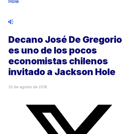
Hole
Decano José De Gregorio
es uno de los pocos
economistas chilenos
invitado a Jackson Hole
20 de agosto de 2018