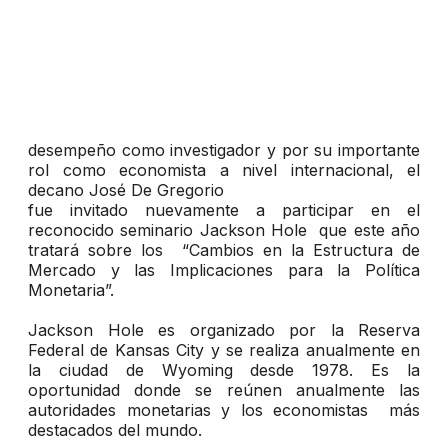
desempeño como investigador y por su importante
rol como economista a nivel internacional, el
decano José De Gregorio
fue invitado nuevamente a participar en el
reconocido seminario Jackson Hole que este año
tratará sobre los “Cambios en la Estructura de
Mercado y las Implicaciones para la Política
Monetaria”.
Jackson Hole es organizado por la Reserva
Federal de Kansas City y se realiza anualmente en
la ciudad de Wyoming desde 1978. Es la
oportunidad donde se reúnen anualmente las
autoridades monetarias y los economistas más
destacados del mundo.