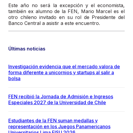
Este año no será la excepción y el economista,
también ex alumno de la FEN, Mario Marcel es el
otro chileno invitado en su rol de Presidente del
Banco Central a asistir a este encuentro.
Últimas noticias
Investigación evidencia que el mercado valora de
forma diferente a unicornios y startups al salir a
bolsa
FEN recibió la Jornada de Admisión e Ingresos
Especiales 2027 de la Universidad de Chile
Estudiantes de la FEN suman medallas y
representación en los Juegos Panamericanos
Universitarios Lima FISU 2026