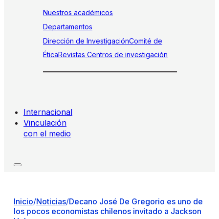
Nuestros académicos
Departamentos
Dirección de Investigación
Comité de
Ética
Revistas
Centros de investigación
Internacional
Vinculación
con el medio
Inicio
/
Noticias
/
Decano José De Gregorio es uno de
los pocos economistas chilenos invitado a Jackson