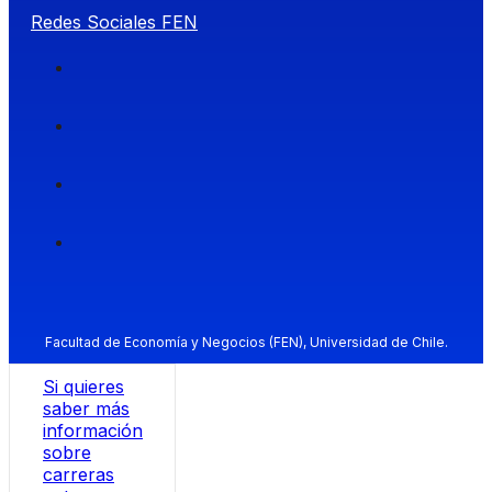
Redes Sociales FEN
Facultad de Economía y Negocios (FEN), Universidad de Chile.
Si quieres
saber más
información
sobre
carreras