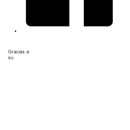
Gracias a
su