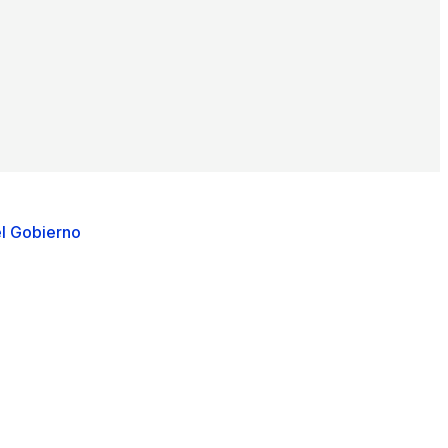
l Gobierno