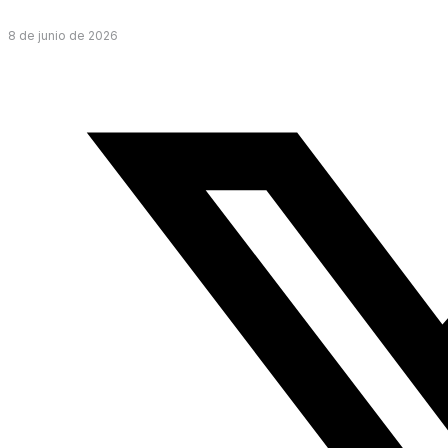
8 de junio de 2026