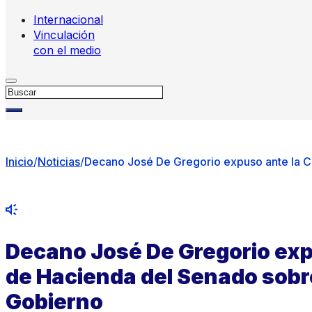
Internacional
Vinculación
con el medio
Buscar
Inicio
/
Noticias
/
Decano José De Gregorio expuso ante la C
Decano José De Gregorio exp
de Hacienda del Senado sobr
Gobierno