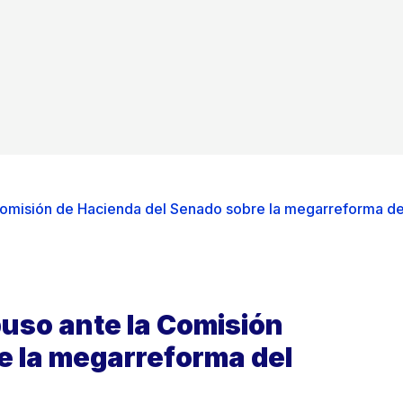
omisión de Hacienda del Senado sobre la megarreforma de
uso ante la Comisión
e la megarreforma del