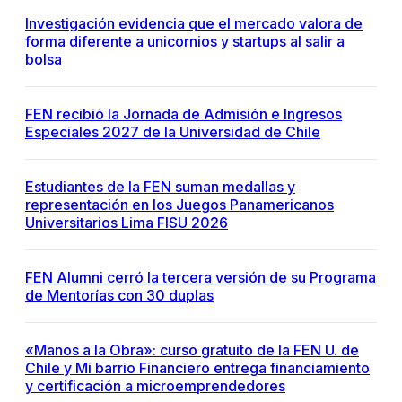
Investigación evidencia que el mercado valora de
forma diferente a unicornios y startups al salir a
bolsa
FEN recibió la Jornada de Admisión e Ingresos
Especiales 2027 de la Universidad de Chile
Estudiantes de la FEN suman medallas y
representación en los Juegos Panamericanos
Universitarios Lima FISU 2026
FEN Alumni cerró la tercera versión de su Programa
de Mentorías con 30 duplas
«Manos a la Obra»: curso gratuito de la FEN U. de
Chile y Mi barrio Financiero entrega financiamiento
y certificación a microemprendedores