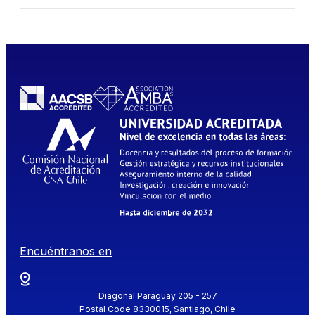
Encuéntranos en
Diagonal Paraguay 205 - 257
Postal Code 8330015, Santiago, Chile