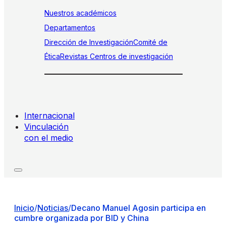
Nuestros académicos
Departamentos
Dirección de Investigación
Comité de
Ética
Revistas
Centros de investigación
Internacional
Vinculación
con el medio
Inicio
/
Noticias
/
Decano Manuel Agosin participa en
cumbre organizada por BID y China