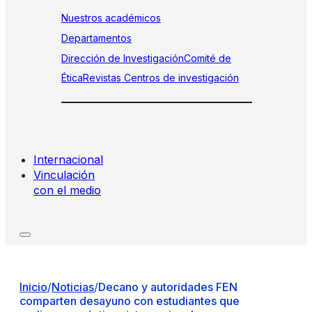
Nuestros académicos
Departamentos
Dirección de Investigación
Comité de
Ética
Revistas
Centros de investigación
Internacional
Vinculación
con el medio
Inicio
/
Noticias
/
Decano y autoridades FEN
comparten desayuno con estudiantes que