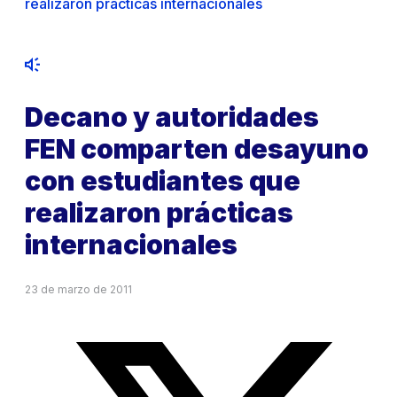
realizaron prácticas internacionales
Decano y autoridades
FEN comparten desayuno
con estudiantes que
realizaron prácticas
internacionales
23 de marzo de 2011