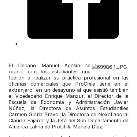
El Decano Manuel Agosin se
reunió con los estudiantes que
fueron a realizar su práctica profesional en las
oficinas comerciales que ProChile tiene en el
extranjero, en un desayuno al que asistió también
el Vicedecano Enrique Manzur, el Director de la
Escuela de Economía y Administración Javier
Núñez, la Directora de Asuntos Estudiantiles
Carmen Gloria Bravo, la Directora de NexoLaboral
Claudia Fajardo y la Jefa del Sub Departamento de
América Latina de ProChile Mariela Díaz.