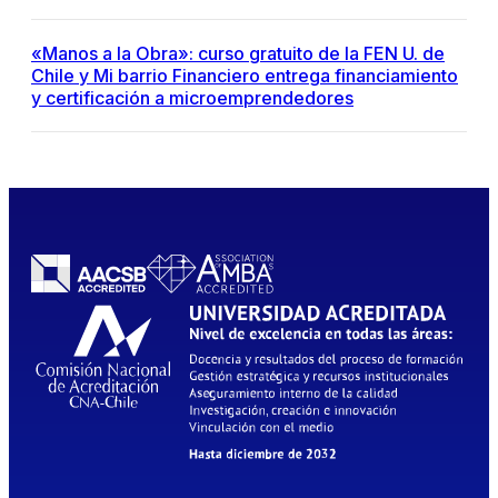
«Manos a la Obra»: curso gratuito de la FEN U. de
Chile y Mi barrio Financiero entrega financiamiento
y certificación a microemprendedores