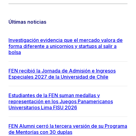
Últimas noticias
Investigación evidencia que el mercado valora de
forma diferente a unicornios y startups al salir a
bolsa
FEN recibió la Jornada de Admisión e Ingresos
Especiales 2027 de la Universidad de Chile
Estudiantes de la FEN suman medallas y
representación en los Juegos Panamericanos
Universitarios Lima FISU 2026
FEN Alumni cerró la tercera versión de su Programa
de Mentorías con 30 duplas