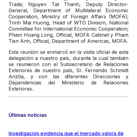
Trade; Nguyen Tat Thanh, Deputy Director-
General, Department of Multilateral Economic
Cooperation, Ministry of Foreign Affairs (MOFA);
Trinh Mai Huong, Head of WTO Division, National
Committee for International Economic Cooperation;
Pham Hoang Long, Official, MOFA Cabinet y Pham
Tien Anh, Official, Department of Americas, MOFA.
Esta reunión se enmarcó en la visita oficial de esta
delegación a nuestro país, durante la cual también
se reunieron con el Subsecretario de Relaciones
Exteriores de nuestro país, Sr. Fernando Schmidt
Ariztía, y con las diferentes Direcciones y
Dependencias del Ministerio de Relaciones
Exteriores.
Últimas noticias
Investigación evidencia que el mercado valora de