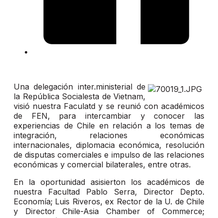
Una delegación inter.ministerial de
la República Socialesta de Vietnam,
visió nuestra Faculatd y se reunió con académicos
de FEN, para intercambiar y conocer las
experiencias de Chile en relación a los temas de
integración, relaciones económicas
internacionales, diplomacia económica, resolución
de disputas comerciales e impulso de las relaciones
económicas y comercial bilaterales, entre otras.
En la oportunidad asisierton los académicos de
nuestra Facultad Pablo Serra, Director Depto.
Economía; Luis Riveros, ex Rector de la U. de Chile
y Director Chile-Asia Chamber of Commerce;