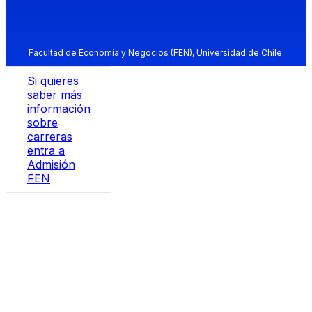
Facultad de Economía y Negocios (FEN), Universidad de Chile.
Si quieres
saber más
información
sobre
carreras
entra a
Admisión
FEN