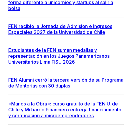
forma diferente a unicornios y startups al salir a
bolsa
FEN recibió la Jornada de Admisión e Ingresos
Especiales 2027 de la Universidad de Chile
Estudiantes de la FEN suman medallas y
representación en los Juegos Panamericanos
Universitarios Lima FISU 2026
FEN Alumni cerró la tercera versión de su Programa
de Mentorías con 30 duplas
«Manos a la Obra»: curso gratuito de la FEN U. de
Chile y Mi barrio Financiero entrega financiamiento
y certificación a microemprendedores