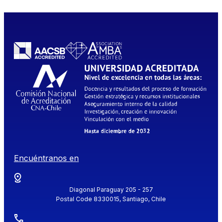
Encuéntranos en
Diagonal Paraguay 205 - 257
Postal Code 8330015, Santiago, Chile