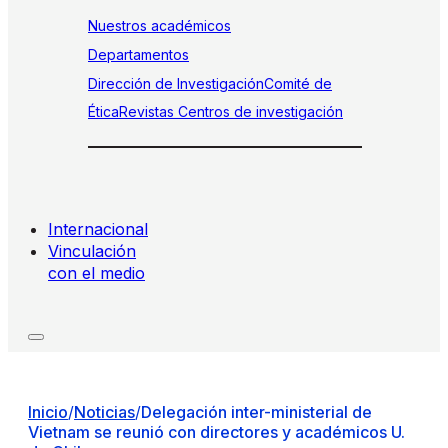
Nuestros académicos
Departamentos
Dirección de Investigación
Comité de
Ética
Revistas
Centros de investigación
Internacional
Vinculación
con el medio
Inicio
/
Noticias
/
Delegación inter-ministerial de
Vietnam se reunió con directores y académicos U.