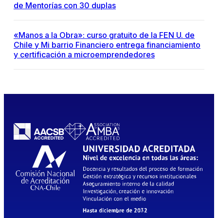
de Mentorías con 30 duplas
«Manos a la Obra»: curso gratuito de la FEN U. de
Chile y Mi barrio Financiero entrega financiamiento
y certificación a microemprendedores