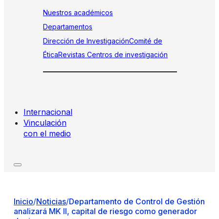
Nuestros académicos
Departamentos
Dirección de Investigación
Comité de
Ética
Revistas
Centros de investigación
Internacional
Vinculación
con el medio
Inicio
/
Noticias
/
Departamento de Control de Gestión
analizará MK II, capital de riesgo como generador