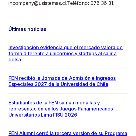
incompany@usistemas.cl.Teléfono: 978 36 31.
Últimas noticias
Investigación evidencia que el mercado valora de
forma diferente a unicornios y startups al salir a
bolsa
FEN recibió la Jornada de Admisión e Ingresos
Especiales 2027 de la Universidad de Chile
Estudiantes de la FEN suman medallas y
representación en los Juegos Panamericanos
Universitarios Lima FISU 2026
FEN Alumni cerró la tercera versión de su Programa