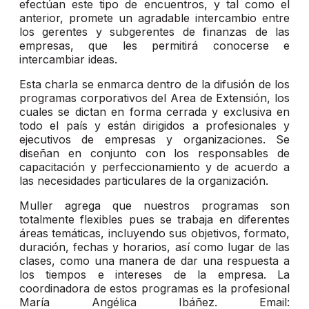
efectúan este tipo de encuentros, y tal como el
anterior, promete un agradable intercambio entre
los gerentes y subgerentes de finanzas de las
empresas, que les permitirá conocerse e
intercambiar ideas.
Esta charla se enmarca dentro de la difusión de los
programas corporativos del Area de Extensión, los
cuales se dictan en forma cerrada y exclusiva en
todo el país y están dirigidos a profesionales y
ejecutivos de empresas y organizaciones. Se
diseñan en conjunto con los responsables de
capacitación y perfeccionamiento y de acuerdo a
las necesidades particulares de la organización.
Muller agrega que nuestros programas son
totalmente flexibles pues se trabaja en diferentes
áreas temáticas, incluyendo sus objetivos, formato,
duración, fechas y horarios, así como lugar de las
clases, como una manera de dar una respuesta a
los tiempos e intereses de la empresa. La
coordinadora de estos programas es la profesional
María Angélica Ibáñez. Email: