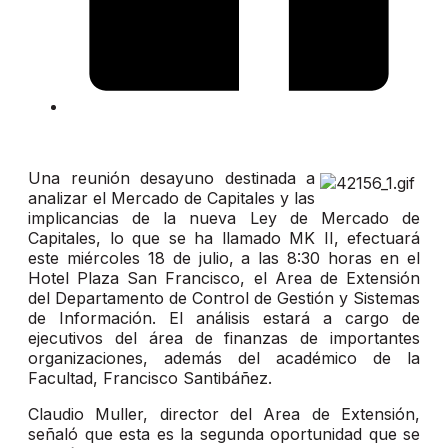
Una reunión desayuno destinada a
analizar el Mercado de Capitales y las
implicancias de la nueva Ley de Mercado de
Capitales, lo que se ha llamado MK II, efectuará
este miércoles 18 de julio, a las 8:30 horas en el
Hotel Plaza San Francisco, el Area de Extensión
del Departamento de Control de Gestión y Sistemas
de Información. El análisis estará a cargo de
ejecutivos del área de finanzas de importantes
organizaciones, además del académico de la
Facultad, Francisco Santibáñez.
Claudio Muller, director del Area de Extensión,
señaló que esta es la segunda oportunidad que se