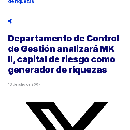
de riquezas
Departamento de Control
de Gestión analizará MK
II, capital de riesgo como
generador de riquezas
13 de julio de 2007