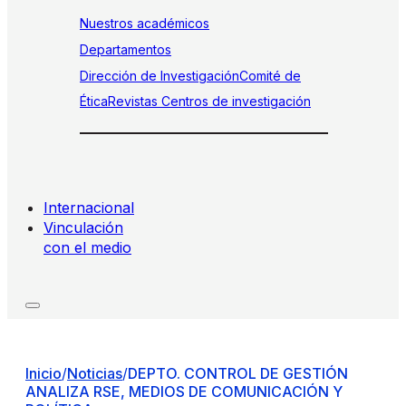
Nuestros académicos
Departamentos
Dirección de Investigación
Comité de
Ética
Revistas
Centros de investigación
Internacional
Vinculación
con el medio
Inicio
/
Noticias
/
DEPTO. CONTROL DE GESTIÓN
ANALIZA RSE, MEDIOS DE COMUNICACIÓN Y