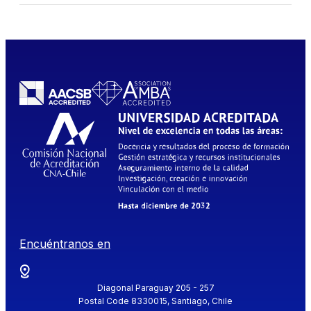
Encuéntranos en
Diagonal Paraguay 205 - 257
Postal Code 8330015, Santiago, Chile