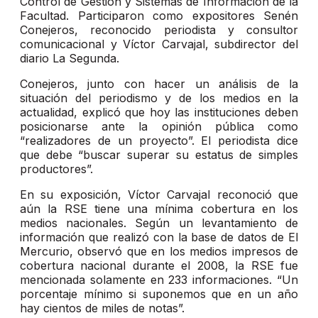
Control de Gestión y Sistemas de Información de la
Facultad. Participaron como expositores Senén
Conejeros, reconocido periodista y consultor
comunicacional y Víctor Carvajal, subdirector del
diario La Segunda.
Conejeros, junto con hacer un análisis de la
situación del periodismo y de los medios en la
actualidad, explicó que hoy las instituciones deben
posicionarse ante la opinión pública como
“realizadores de un proyecto”. El periodista dice
que debe “buscar superar su estatus de simples
productores”.
En su exposición, Víctor Carvajal reconoció que
aún la RSE tiene una mínima cobertura en los
medios nacionales. Según un levantamiento de
información que realizó con la base de datos de El
Mercurio, observó que en los medios impresos de
cobertura nacional durante el 2008, la RSE fue
mencionada solamente en 233 informaciones. “Un
porcentaje mínimo si suponemos que en un año
hay cientos de miles de notas”.