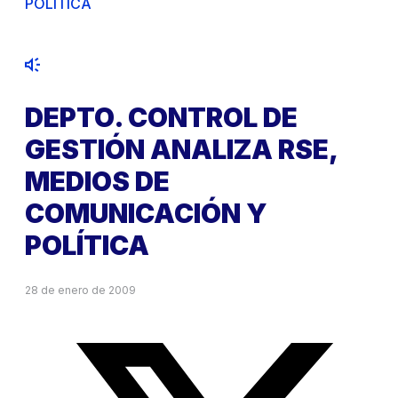
POLÍTICA
DEPTO. CONTROL DE
GESTIÓN ANALIZA RSE,
MEDIOS DE
COMUNICACIÓN Y
POLÍTICA
28 de enero de 2009