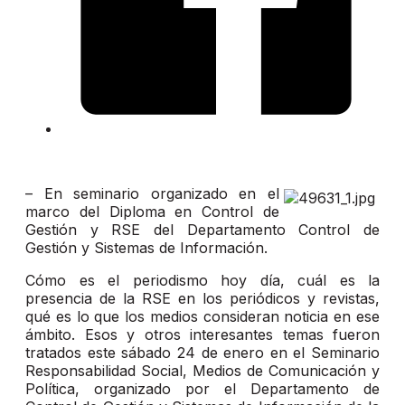
– En seminario organizado en el
marco del Diploma en Control de
Gestión y RSE del Departamento Control de
Gestión y Sistemas de Información.
Cómo es el periodismo hoy día, cuál es la
presencia de la RSE en los periódicos y revistas,
qué es lo que los medios consideran noticia en ese
ámbito. Esos y otros interesantes temas fueron
tratados este sábado 24 de enero en el Seminario
Responsabilidad Social, Medios de Comunicación y
Política, organizado por el Departamento de