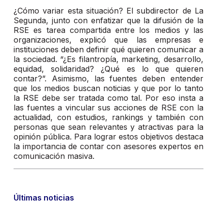
¿Cómo variar esta situación? El subdirector de La
Segunda, junto con enfatizar que la difusión de la
RSE es tarea compartida entre los medios y las
organizaciones, explicó que las empresas e
instituciones deben definir qué quieren comunicar a
la sociedad. “¿Es filantropía, marketing, desarrollo,
equidad, solidaridad? ¿Qué es lo que quieren
contar?”. Asimismo, las fuentes deben entender
que los medios buscan noticias y que por lo tanto
la RSE debe ser tratada como tal. Por eso insta a
las fuentes a vincular sus acciones de RSE con la
actualidad, con estudios, rankings y también con
personas que sean relevantes y atractivas para la
opinión pública. Para lograr estos objetivos destaca
la importancia de contar con asesores expertos en
comunicación masiva.
Últimas noticias