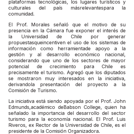
plataformas tecnológicas, los lugares turísticos y
culturales del país másrelevantespara la
comunidad.
El Prof. Morales señaló que el motivo de su
presencia en la Cámara fue exponer el interés de
la Universidad de Chile por generar
propuestasqueincentiven el uso de los sistemas de
información como herramientade apoyo a la
gestión y al desarrollo económico nacional,
considerando que uno de los sectores de mayor
potencial de crecimiento para Chile es
precisamente el turismo. Agregó que los diputados
se mostraron muy interesados en la iniciativa,
derivandola presentación del proyecto a la
Comisión de Turismo.
La iniciativa está siendo apoyada por el Prof. John
Edmunds,académico deBabson College, quien ha
señalado la importancia del desarrollo del sector
turismo para la economía nacional. El Prof. Luis
Riveros, ex Rector de la Universidad de Chile, es el
presidente de la Comisión Organizadora.