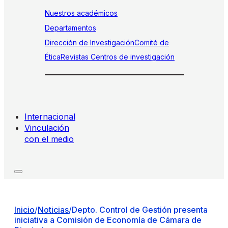
Nuestros académicos
Departamentos
Dirección de Investigación
Comité de
Ética
Revistas
Centros de investigación
Internacional
Vinculación
con el medio
Inicio
/
Noticias
/
Depto. Control de Gestión presenta
iniciativa a Comisión de Economía de Cámara de