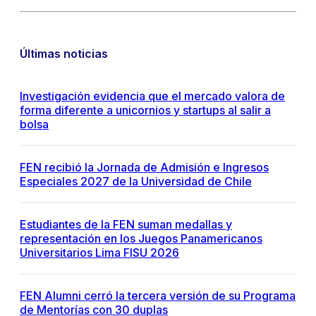
Últimas noticias
Investigación evidencia que el mercado valora de
forma diferente a unicornios y startups al salir a
bolsa
FEN recibió la Jornada de Admisión e Ingresos
Especiales 2027 de la Universidad de Chile
Estudiantes de la FEN suman medallas y
representación en los Juegos Panamericanos
Universitarios Lima FISU 2026
FEN Alumni cerró la tercera versión de su Programa
de Mentorías con 30 duplas