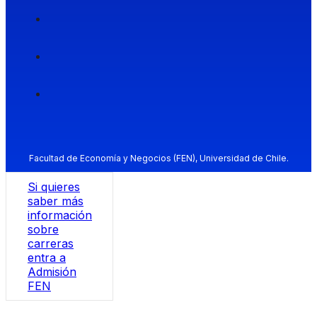
Facultad de Economía y Negocios (FEN), Universidad de Chile.
Si quieres
saber más
información
sobre
carreras
entra a
Admisión
FEN