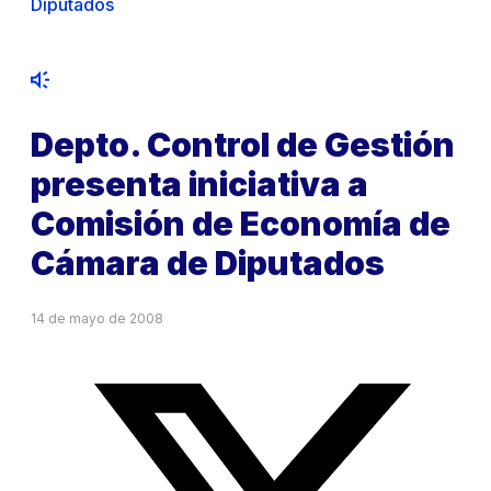
Diputados
Depto. Control de Gestión
presenta iniciativa a
Comisión de Economía de
Cámara de Diputados
14 de mayo de 2008