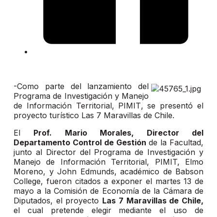
-Como parte del lanzamiento del
Programa de Investigación y Manejo
de Información Territorial, PIMIT, se presentó el
proyecto turístico Las 7 Maravillas de Chile.
El
Prof. Mario Morales, Director del
Departamento Control de Gestión
de la Facultad,
junto al Director del Programa de Investigación y
Manejo de Información Territorial, PIMIT, Elmo
Moreno, y John Edmunds, académico de Babson
College, fueron citados a exponer el martes 13 de
mayo a la Comisión de Economía de la Cámara de
Diputados, el proyecto
Las 7 Maravillas de Chile,
el cual pretende elegir mediante el uso de