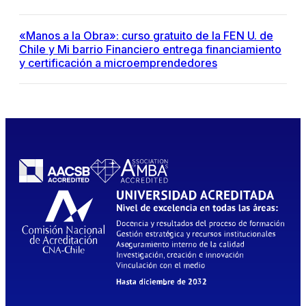
«Manos a la Obra»: curso gratuito de la FEN U. de
Chile y Mi barrio Financiero entrega financiamiento
y certificación a microemprendedores