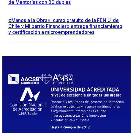
de Mentorías con 30 duplas
«Manos a la Obra»: curso gratuito de la FEN U. de
Chile y Mi barrio Financiero entrega financiamiento
y certificación a microemprendedores