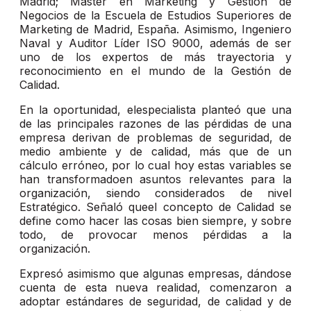
Madrid; Master en Marketing y Gestión de
Negocios de la Escuela de Estudios Superiores de
Marketing de Madrid, España. Asimismo, Ingeniero
Naval y Auditor Líder ISO 9000, además de ser
uno de los expertos de más trayectoria y
reconocimiento en el mundo de la Gestión de
Calidad.
En la oportunidad, elespecialista planteó que una
de las principales razones de las pérdidas de una
empresa derivan de problemas de seguridad, de
medio ambiente y de calidad, más que de un
cálculo erróneo, por lo cual hoy estas variables se
han transformadoen asuntos relevantes para la
organización, siendo considerados de nivel
Estratégico. Señaló queel concepto de Calidad se
define como hacer las cosas bien siempre, y sobre
todo, de provocar menos pérdidas a la
organización.
Expresó asimismo que algunas empresas, dándose
cuenta de esta nueva realidad, comenzaron a
adoptar estándares de seguridad, de calidad y de