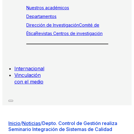
Nuestros académicos
Departamentos
Dirección de Investigación
Comité de
Ética
Revistas
Centros de investigación
Internacional
Vinculación
con el medio
Inicio
/
Noticias
/
Depto. Control de Gestión realiza
Seminario Integración de Sistemas de Calidad