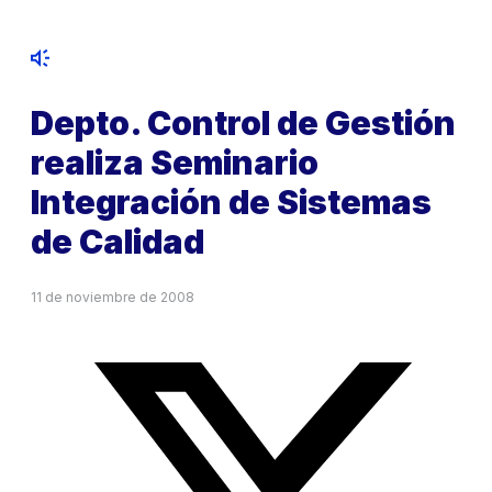
Depto. Control de Gestión
realiza Seminario
Integración de Sistemas
de Calidad
11 de noviembre de 2008