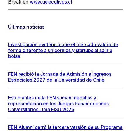
Break en
www.uejecutivos.cl
Últimas noticias
Investigación evidencia que el mercado valora de
forma diferente a unicornios y startups al salir a
bolsa
FEN recibió la Jornada de Admisión e Ingresos
Especiales 2027 de la Universidad de Chile
Estudiantes de la FEN suman medallas y
representación en los Juegos Panamericanos
Universitarios Lima FISU 2026
FEN Alumni cerró la tercera versión de su Programa