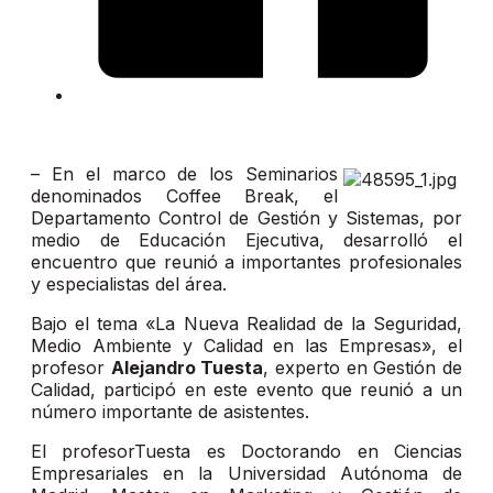
– En el marco de los Seminarios
denominados Coffee Break, el
Departamento Control de Gestión y Sistemas, por
medio de Educación Ejecutiva, desarrolló el
encuentro que reunió a importantes profesionales
y especialistas del área.
Bajo el tema «La Nueva Realidad de la Seguridad,
Medio Ambiente y Calidad en las Empresas», el
profesor
Alejandro Tuesta
, experto en Gestión de
Calidad, participó en este evento que reunió a un
número importante de asistentes.
El profesorTuesta es Doctorando en Ciencias
Empresariales en la Universidad Autónoma de