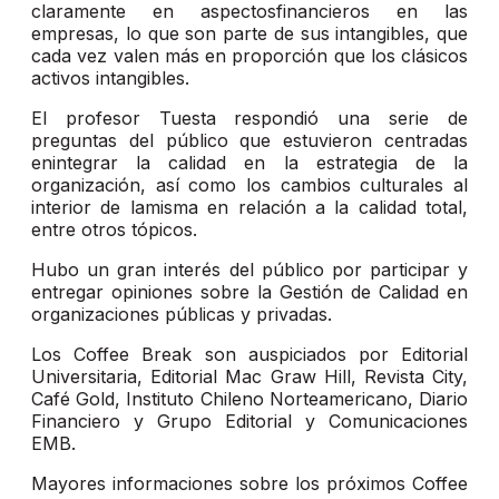
claramente en aspectosfinancieros en las
empresas, lo que son parte de sus intangibles, que
cada vez valen más en proporción que los clásicos
activos intangibles.
El profesor Tuesta respondió una serie de
preguntas del público que estuvieron centradas
enintegrar la calidad en la estrategia de la
organización, así como los cambios culturales al
interior de lamisma en relación a la calidad total,
entre otros tópicos.
Hubo un gran interés del público por participar y
entregar opiniones sobre la Gestión de Calidad en
organizaciones públicas y privadas.
Los Coffee Break son auspiciados por Editorial
Universitaria, Editorial Mac Graw Hill, Revista City,
Café Gold, Instituto Chileno Norteamericano, Diario
Financiero y Grupo Editorial y Comunicaciones
EMB.
Mayores informaciones sobre los próximos Coffee