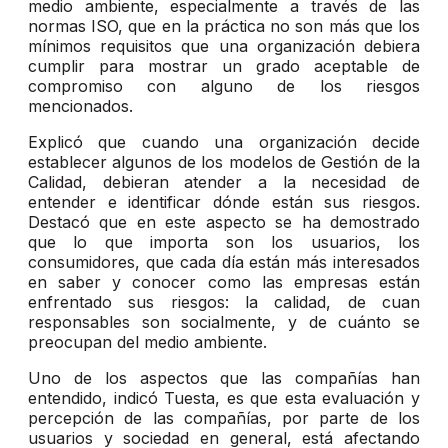
medio ambiente, especialmente a través de las
normas ISO, que en la práctica no son más que los
mínimos requisitos que una organización debiera
cumplir para mostrar un grado aceptable de
compromiso con alguno de los riesgos
mencionados.
Explicó que cuando una organización decide
establecer algunos de los modelos de Gestión de la
Calidad, debieran atender a la necesidad de
entender e identificar dónde están sus riesgos.
Destacó que en este aspecto se ha demostrado
que lo que importa son los usuarios, los
consumidores, que cada día están más interesados
en saber y conocer como las empresas están
enfrentado sus riesgos: la calidad, de cuan
responsables son socialmente, y de cuánto se
preocupan del medio ambiente.
Uno de los aspectos que las compañías han
entendido, indicó Tuesta, es que esta evaluación y
percepción de las compañías, por parte de los
usuarios y sociedad en general, está afectando