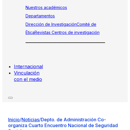
Nuestros académicos
Departamentos
Dirección de Investigación
Comité de
Ética
Revistas
Centros de investigación
Internacional
Vinculación
con el medio
Inicio
/
Noticias
/
Depto. de Administración Co-
organiza Cuarto Encuentro Nacional de Seguridad