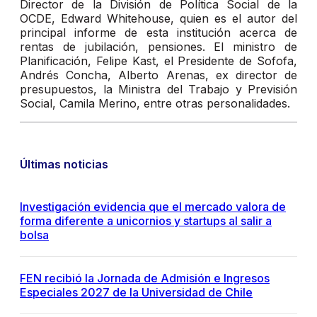
Director de la División de Política Social de la
OCDE, Edward Whitehouse, quien es el autor del
principal informe de esta institución acerca de
rentas de jubilación, pensiones. El ministro de
Planificación, Felipe Kast, el Presidente de Sofofa,
Andrés Concha, Alberto Arenas, ex director de
presupuestos, la Ministra del Trabajo y Previsión
Social, Camila Merino, entre otras personalidades.
Últimas noticias
Investigación evidencia que el mercado valora de
forma diferente a unicornios y startups al salir a
bolsa
FEN recibió la Jornada de Admisión e Ingresos
Especiales 2027 de la Universidad de Chile