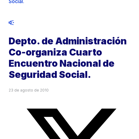
Social.
Depto. de Administración
Co-organiza Cuarto
Encuentro Nacional de
Seguridad Social.
23 de agosto de 2010