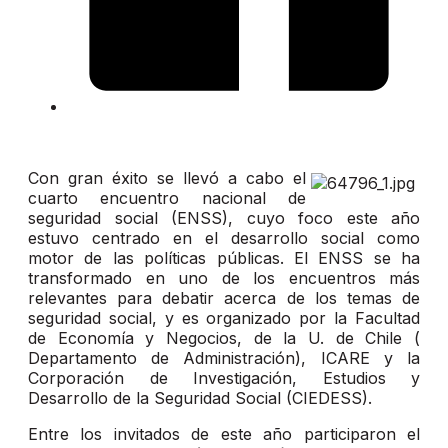
Con gran éxito se llevó a cabo el
cuarto encuentro nacional de
seguridad social (ENSS), cuyo foco este año
estuvo centrado en el desarrollo social como
motor de las políticas públicas. El ENSS se ha
transformado en uno de los encuentros más
relevantes para debatir acerca de los temas de
seguridad social, y es organizado por la Facultad
de Economía y Negocios, de la U. de Chile (
Departamento de Administración), ICARE y la
Corporación de Investigación, Estudios y
Desarrollo de la Seguridad Social (CIEDESS).
Entre los invitados de este año participaron el