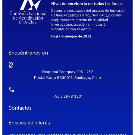
Encuéntranos en
Diagonal Paraguay 205 - 257
Postal Code 8330015, Santiago, Chile
+56 2 2978 3301
Contactos
Enlaces de interés