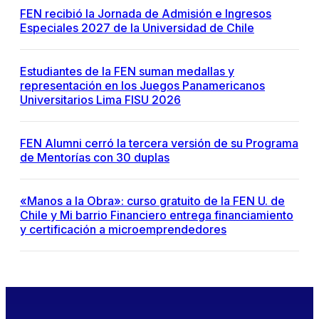
FEN recibió la Jornada de Admisión e Ingresos
Especiales 2027 de la Universidad de Chile
Estudiantes de la FEN suman medallas y
representación en los Juegos Panamericanos
Universitarios Lima FISU 2026
FEN Alumni cerró la tercera versión de su Programa
de Mentorías con 30 duplas
«Manos a la Obra»: curso gratuito de la FEN U. de
Chile y Mi barrio Financiero entrega financiamiento
y certificación a microemprendedores