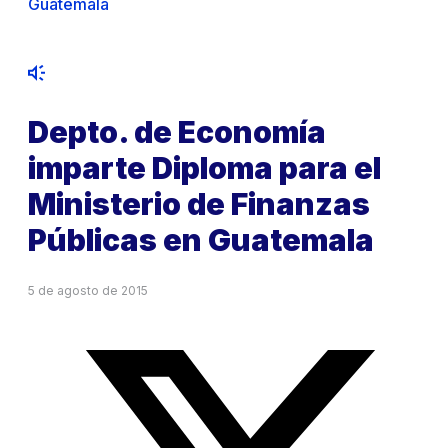
Guatemala
Depto. de Economía
imparte Diploma para el
Ministerio de Finanzas
Públicas en Guatemala
5 de agosto de 2015