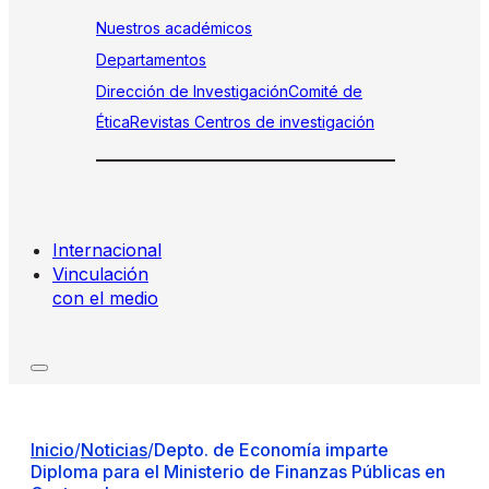
Nuestros académicos
Departamentos
Dirección de Investigación
Comité de
Ética
Revistas
Centros de investigación
Internacional
Vinculación
con el medio
Inicio
/
Noticias
/
Depto. de Economía imparte
Diploma para el Ministerio de Finanzas Públicas en