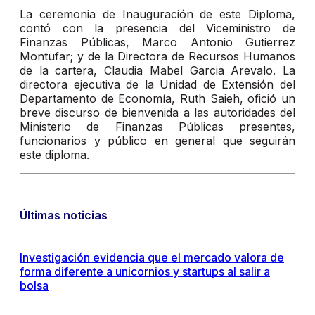
La ceremonia de Inauguración de este Diploma,
contó con la presencia del Viceministro de
Finanzas Públicas, Marco Antonio Gutierrez
Montufar; y de la Directora de Recursos Humanos
de la cartera, Claudia Mabel Garcia Arevalo. La
directora ejecutiva de la Unidad de Extensión del
Departamento de Economía, Ruth Saieh, ofició un
breve discurso de bienvenida a las autoridades del
Ministerio de Finanzas Públicas presentes,
funcionarios y público en general que seguirán
este diploma.
Últimas noticias
Investigación evidencia que el mercado valora de
forma diferente a unicornios y startups al salir a
bolsa