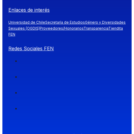
Enlaces de interés
Universidad de Chile
Secretaría de Estudios
Género y Diversidades
Sexuales (OGDIS)
Proveedores/Honorarios
Transparencia
Tiendita
FEN
Redes Sociales FEN