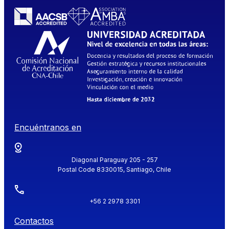
Encuéntranos en
Diagonal Paraguay 205 - 257
Postal Code 8330015, Santiago, Chile
+56 2 2978 3301
Contactos