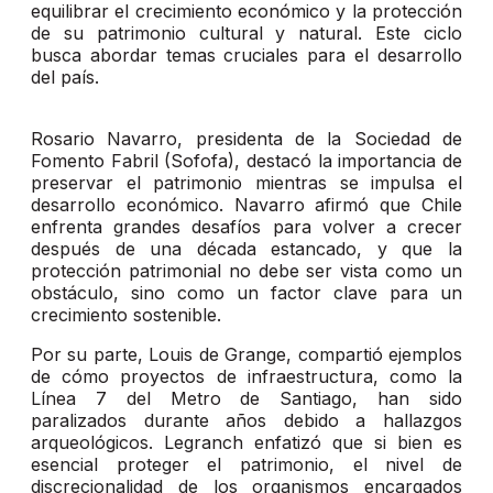
equilibrar el crecimiento económico y la protección
de su patrimonio cultural y natural. Este ciclo
busca abordar temas cruciales para el desarrollo
del país.
Rosario Navarro, presidenta de la Sociedad de
Fomento Fabril (Sofofa), destacó la importancia de
preservar el patrimonio mientras se impulsa el
desarrollo económico. Navarro afirmó que Chile
enfrenta grandes desafíos para volver a crecer
después de una década estancado, y que la
protección patrimonial no debe ser vista como un
obstáculo, sino como un factor clave para un
crecimiento sostenible.
Por su parte, Louis de Grange, compartió ejemplos
de cómo proyectos de infraestructura, como la
Línea 7 del Metro de Santiago, han sido
paralizados durante años debido a hallazgos
arqueológicos. Legranch enfatizó que si bien es
esencial proteger el patrimonio, el nivel de
discrecionalidad de los organismos encargados