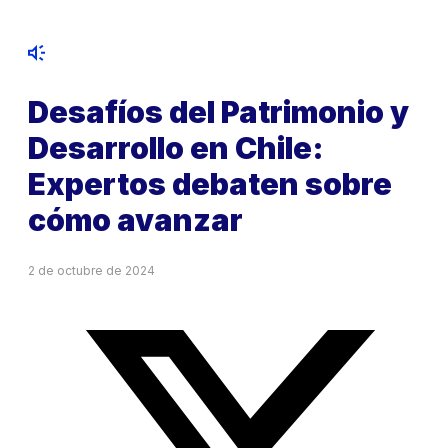
Desafíos del Patrimonio y
Desarrollo en Chile:
Expertos debaten sobre
cómo avanzar
2 de octubre de 2024