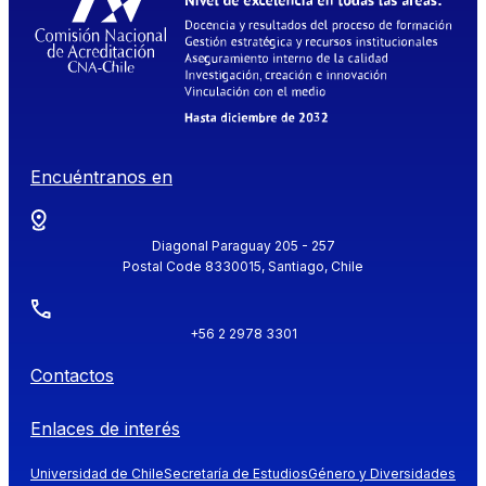
Encuéntranos en
Diagonal Paraguay 205 - 257
Postal Code 8330015, Santiago, Chile
+56 2 2978 3301
Contactos
Enlaces de interés
Universidad de Chile
Secretaría de Estudios
Género y Diversidades