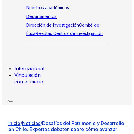
Nuestros académicos
Departamentos
Dirección de Investigación
Comité de
Ética
Revistas
Centros de investigación
Internacional
Vinculación
con el medio
Inicio
/
Noticias
/
Desafíos del Patrimonio y Desarrollo
en Chile: Expertos debaten sobre cómo avanzar