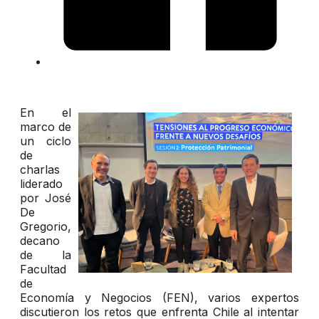
En el
marco de
un ciclo
de
charlas
liderado
por José
De
Gregorio,
decano
de la
Facultad
de
Economía y Negocios (FEN), varios expertos
discutieron los retos que enfrenta Chile al intentar