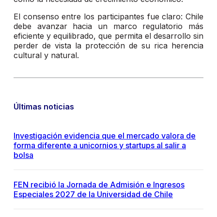
El consenso entre los participantes fue claro: Chile
debe avanzar hacia un marco regulatorio más
eficiente y equilibrado, que permita el desarrollo sin
perder de vista la protección de su rica herencia
cultural y natural.
Últimas noticias
Investigación evidencia que el mercado valora de
forma diferente a unicornios y startups al salir a
bolsa
FEN recibió la Jornada de Admisión e Ingresos
Especiales 2027 de la Universidad de Chile