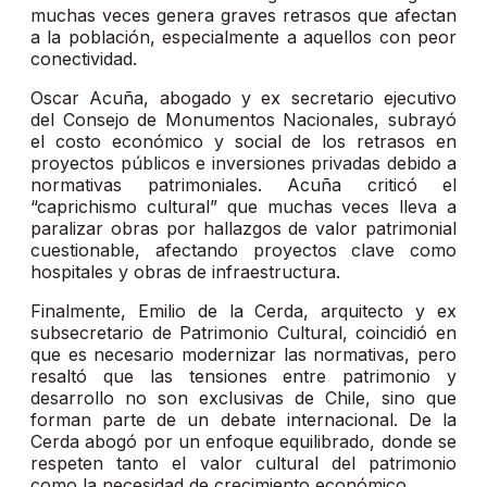
muchas veces genera graves retrasos que afectan
a la población, especialmente a aquellos con peor
conectividad.
Oscar Acuña, abogado y ex secretario ejecutivo
del Consejo de Monumentos Nacionales, subrayó
el costo económico y social de los retrasos en
proyectos públicos e inversiones privadas debido a
normativas patrimoniales. Acuña criticó el
“caprichismo cultural” que muchas veces lleva a
paralizar obras por hallazgos de valor patrimonial
cuestionable, afectando proyectos clave como
hospitales y obras de infraestructura.
Finalmente, Emilio de la Cerda, arquitecto y ex
subsecretario de Patrimonio Cultural, coincidió en
que es necesario modernizar las normativas, pero
resaltó que las tensiones entre patrimonio y
desarrollo no son exclusivas de Chile, sino que
forman parte de un debate internacional. De la
Cerda abogó por un enfoque equilibrado, donde se
respeten tanto el valor cultural del patrimonio
como la necesidad de crecimiento económico.