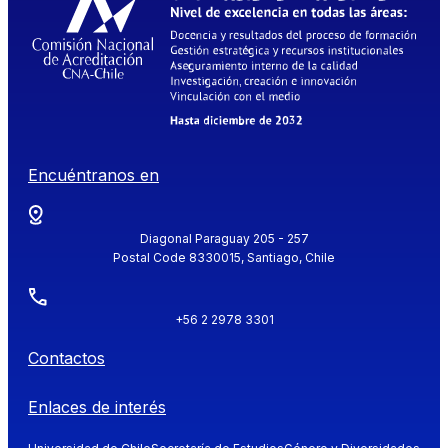
Encuéntranos en
Diagonal Paraguay 205 - 257
Postal Code 8330015, Santiago, Chile
+56 2 2978 3301
Contactos
Enlaces de interés