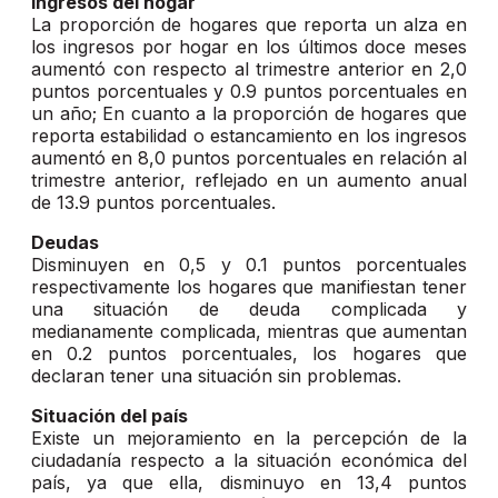
Ingresos del hogar
La proporción de hogares que reporta un alza en
los ingresos por hogar en los últimos doce meses
aumentó con respecto al trimestre anterior en 2,0
puntos porcentuales y 0.9 puntos porcentuales en
un año; En cuanto a la proporción de hogares que
reporta estabilidad o estancamiento en los ingresos
aumentó en 8,0 puntos porcentuales en relación al
trimestre anterior, reflejado en un aumento anual
de 13.9 puntos porcentuales.
Deudas
Disminuyen en 0,5 y 0.1 puntos porcentuales
respectivamente los hogares que manifiestan tener
una situación de deuda complicada y
medianamente complicada, mientras que aumentan
en 0.2 puntos porcentuales, los hogares que
declaran tener una situación sin problemas.
Situación del país
Existe un mejoramiento en la percepción de la
ciudadanía respecto a la situación económica del
país, ya que ella, disminuyo en 13,4 puntos