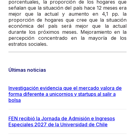
porcentuales, la proporción de los hogares que
señalan que la situación del país hace 12 meses era
mejor que la actual y aumento en 4,1 pp. la
proporción de hogares que cree que la situación
económica del país será mejor que la actual
durante los próximos meses. Mejoramiento en la
percepción concentrado en la mayoría de los
estratos sociales.
Últimas noticias
Investigación evidencia que el mercado valora de
forma diferente a unicornios y startups al salir a
bolsa
FEN recibió la Jornada de Admisión e Ingresos
Especiales 2027 de la Universidad de Chile