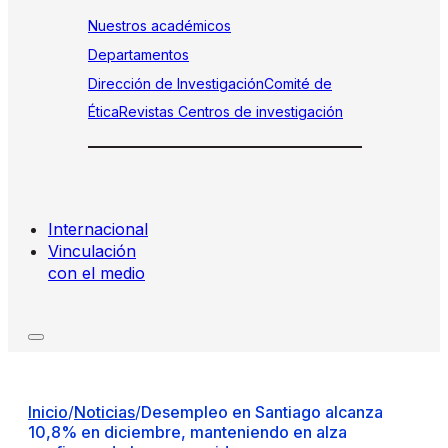
Nuestros académicos
Departamentos
Dirección de Investigación
Comité de
Ética
Revistas
Centros de investigación
Internacional
Vinculación
con el medio
Inicio
/
Noticias
/
Desempleo en Santiago alcanza
10,8% en diciembre, manteniendo en alza