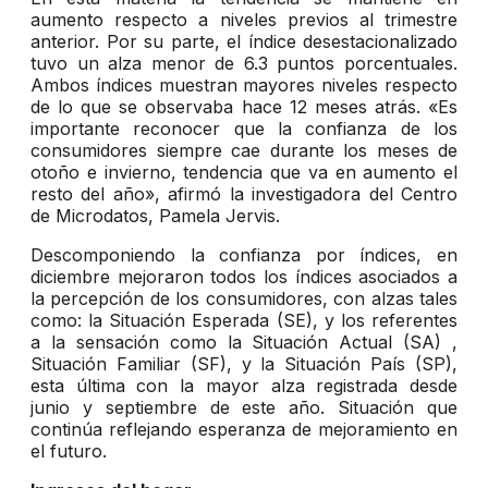
aumento respecto a niveles previos al trimestre
anterior. Por su parte, el índice desestacionalizado
tuvo un alza menor de 6.3 puntos porcentuales.
Ambos índices muestran mayores niveles respecto
de lo que se observaba hace 12 meses atrás. «Es
importante reconocer que la confianza de los
consumidores siempre cae durante los meses de
otoño e invierno, tendencia que va en aumento el
resto del año», afirmó la investigadora del Centro
de Microdatos, Pamela Jervis.
Descomponiendo la confianza por índices, en
diciembre mejoraron todos los índices asociados a
la percepción de los consumidores, con alzas tales
como: la Situación Esperada (SE), y los referentes
a la sensación como la Situación Actual (SA) ,
Situación Familiar (SF), y la Situación País (SP),
esta última con la mayor alza registrada desde
junio y septiembre de este año. Situación que
continúa reflejando esperanza de mejoramiento en
el futuro.