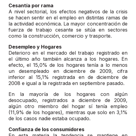
Cesantía por rama
A nivel sectorial, los efectos negativos de la crisis
se hacen sentir en el empleo en distintas ramas de
la actividad económica. La mayor concentración de
fuerza de trabajo cesante se sitúa en sectores
como la construcción, comercio y trasporte.
Desempleo y Hogares
Deterioro en el mercado del trabajo registrado en
el último año también alcanza a los hogares. En
efecto, el 15,0% de los hogares tenía a lo menos
un desempleado en diciembre de 2009, cifra
inferior al 15,1% registrada en de diciembre de
2008 e igual a la registrada en septiembre pasado.
En la mayoría de los hogares con algún
desocupado, registrados a diciembre de 2009,
algún otro miembro del hogar sí tenía empleo
(11,9% de los hogares), mientras que solo en 3,1%
de los casos nadie estaba ocupado.
Confianza de los consumidores
En esta materia la tendencia se mantiene en