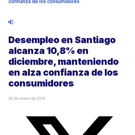
confianza de los consumidores
Desempleo en Santiago
alcanza 10,8% en
diciembre, manteniendo
en alza confianza de los
consumidores
28 de enero de 2010