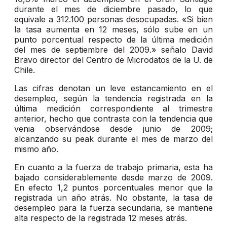
durante el mes de diciembre pasado, lo que
equivale a 312.100 personas desocupadas. «Si bien
la tasa aumenta en 12 meses, sólo sube en un
punto porcentual respecto de la última medición
del mes de septiembre del 2009.» señalo David
Bravo director del Centro de Microdatos de la U. de
Chile.
Las cifras denotan un leve estancamiento en el
desempleo, según la tendencia registrada en la
última medición correspondiente al trimestre
anterior, hecho que contrasta con la tendencia que
venia observándose desde junio de 2009;
alcanzando su peak durante el mes de marzo del
mismo año.
En cuanto a la fuerza de trabajo primaria, esta ha
bajado considerablemente desde marzo de 2009.
En efecto 1,2 puntos porcentuales menor que la
registrada un año atrás. No obstante, la tasa de
desempleo para la fuerza secundaria, se mantiene
alta respecto de la registrada 12 meses atrás.