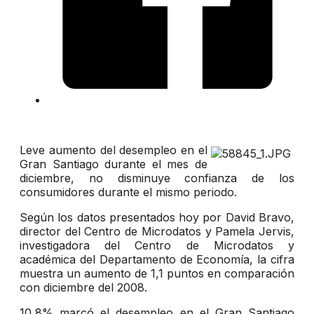
Leve aumento del desempleo en el
Gran Santiago durante el mes de
diciembre, no disminuye confianza de los
consumidores durante el mismo periodo.
Según los datos presentados hoy por David Bravo,
director del Centro de Microdatos y Pamela Jervis,
investigadora del Centro de Microdatos y
académica del Departamento de Economía, la cifra
muestra un aumento de 1,1 puntos en comparación
con diciembre del 2008.
10,8% marcó el desempleo en el Gran Santiago