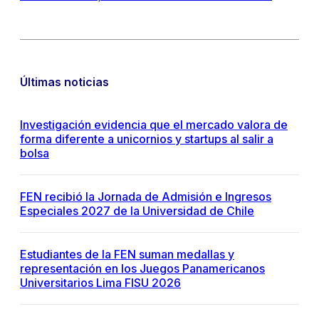
Últimas noticias
Investigación evidencia que el mercado valora de
forma diferente a unicornios y startups al salir a
bolsa
FEN recibió la Jornada de Admisión e Ingresos
Especiales 2027 de la Universidad de Chile
Estudiantes de la FEN suman medallas y
representación en los Juegos Panamericanos
Universitarios Lima FISU 2026