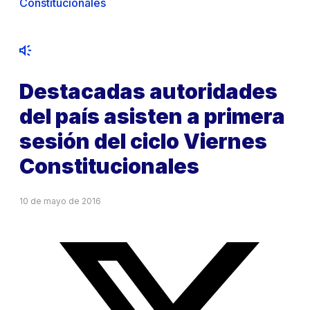
Constitucionales
Destacadas autoridades
del país asisten a primera
sesión del ciclo Viernes
Constitucionales
10 de mayo de 2016