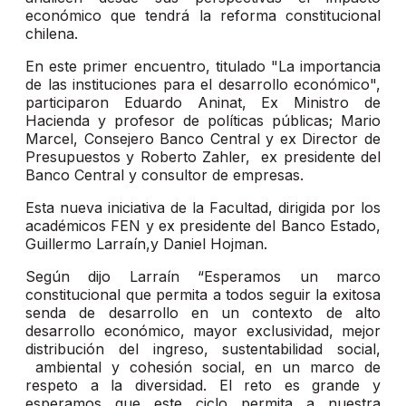
económico que tendrá la reforma constitucional
chilena.
En este primer encuentro, titulado "La importancia
de las instituciones para el desarrollo económico",
participaron Eduardo Aninat, Ex Ministro de
Hacienda y profesor de políticas públicas; Mario
Marcel, Consejero Banco Central y ex Director de
Presupuestos y Roberto Zahler, ex presidente del
Banco Central y consultor de empresas.
Esta nueva iniciativa de la Facultad, dirigida por los
académicos FEN y ex presidente del Banco Estado,
Guillermo Larraín,y Daniel Hojman.
Según dijo Larraín “Esperamos un marco
constitucional que permita a todos seguir la exitosa
senda de desarrollo en un contexto de alto
desarrollo económico, mayor exclusividad, mejor
distribución del ingreso, sustentabilidad social,
ambiental y cohesión social, en un marco de
respeto a la diversidad. El reto es grande y
esperamos que este ciclo permita a nuestra