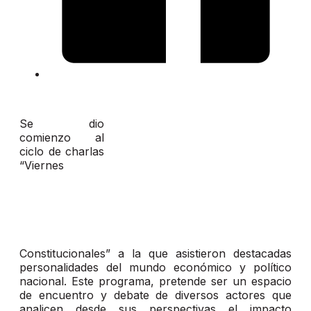
Se dio
comienzo al
ciclo de charlas
“Viernes
Constitucionales” a la que asistieron destacadas
personalidades del mundo económico y político
nacional. Este programa, pretende ser un espacio
de encuentro y debate de diversos actores que
analicen desde sus perspectivas el impacto