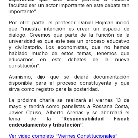
facultad ser un actor importante en este debate tan
importante”.
Por otro parte, el profesor Daniel Hojman indicó
que “nuestra intención es crear un espacio de
dialogo. Creemos que parte de la función de la
universidad es que este sea un proceso educativo
y civilizatorio. Los economistas, que no hemos
hablado mucho de estos temas, tenemos que
educarnos en este debates de la nueva
constitución”.
Asimismo, dijo que se dejará documentación
disponible para el proceso constituyente y que
sirva como registro para la posteridad.
La próxima charla se realizará el viernes 13 de
mayo y tendrá como panelistas a Rossana Costa,
Javier Couso, Alberto Arenas y se abordará el
tema de la “
Responsabilidad Fiscal:
endeudamiento y tributación”.
Ver video completo "Viernes Constitucionales"