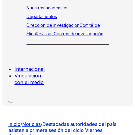
Nuestros académicos
Departamentos
Dirección de Investigación
Comité de
Ética
Revistas
Centros de investigación
Internacional
Vinculación
con el medio
Inicio
/
Noticias
/
Destacadas autoridades del país
asisten a primera sesión del ciclo Viernes