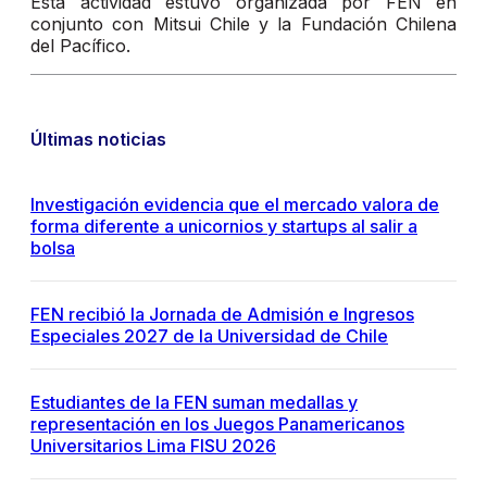
Esta actividad estuvo organizada por FEN en
conjunto con Mitsui Chile y la Fundación Chilena
del Pacífico.
Últimas noticias
Investigación evidencia que el mercado valora de
forma diferente a unicornios y startups al salir a
bolsa
FEN recibió la Jornada de Admisión e Ingresos
Especiales 2027 de la Universidad de Chile
Estudiantes de la FEN suman medallas y
representación en los Juegos Panamericanos
Universitarios Lima FISU 2026