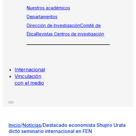
Nuestros académicos
Departamentos
Dirección de Investigación
Comité de
Ética
Revistas
Centros de investigación
Internacional
Vinculación
con el medio
Inicio
/
Noticias
/
Destacado economista Shujiro Urata
dictó seminario internacional en FEN