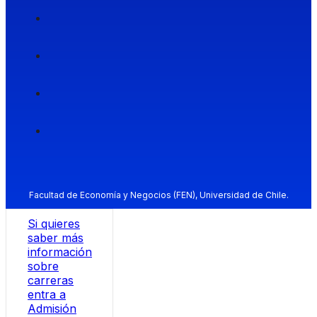
Facultad de Economía y Negocios (FEN), Universidad de Chile.
Si quieres
saber más
información
sobre
carreras
entra a
Admisión