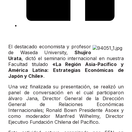
El destacado economista y profesor
de Waseda University,
Shujiro
Urata
, dictó el seminario internacional en nuestra
Facultad titulado
«La Región Asia-Pacífico y
América Latina: Estrategias Económicas de
Japón y Chile»
.
Una vez finalizada su presentación, se realizó un
panel de conversación en el cual participaron
álvaro Jana, Director General de la Dirección
General de Relaciones Económicas
Internacionales; Ronald Bown Presidente Asoex y
como moderador Manfred Wilhelmy, Director
Ejecutivo Fundación Chilena del Pacífico.