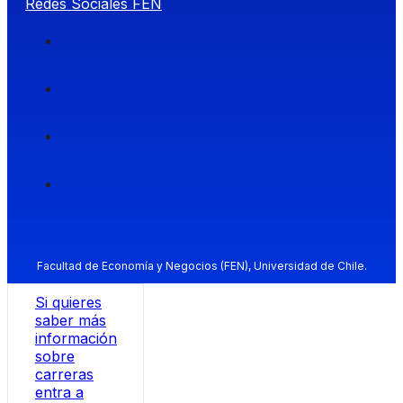
Redes Sociales FEN
Facultad de Economía y Negocios (FEN), Universidad de Chile.
Si quieres
saber más
información
sobre
carreras
entra a