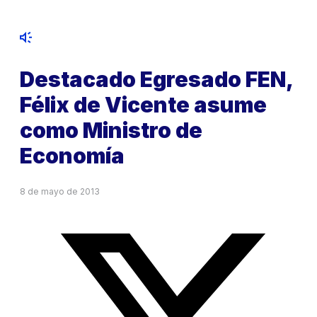
Destacado Egresado FEN,
Félix de Vicente asume
como Ministro de
Economía
8 de mayo de 2013