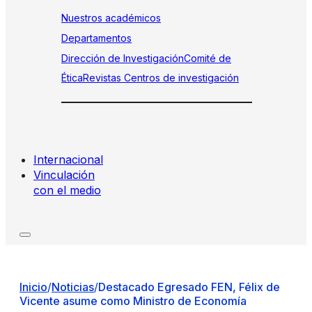
Nuestros académicos
Departamentos
Dirección de Investigación
Comité de
Ética
Revistas
Centros de investigación
Internacional
Vinculación
con el medio
Inicio
/
Noticias
/
Destacado Egresado FEN, Félix de
Vicente asume como Ministro de Economía