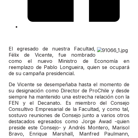
El egresado de nuestra Facultad,
Félix de Vicente, fue nombrado
como el nuevo Ministro de Economía en
reemplazo de Pablo Longueira, quien se ocupará
de su campaña presidencial.
De Vicente se desempeñaba hasta el momento de
su designación como Director de ProChile y desde
siempre ha mantenido una estrecha relación con la
FEN y el Decanato. Es miembro del Consejo
Consultivo Empresarial de la Facultad, y como tal,
sostuvo reuniones de Consejo junto a varios otros
destacados egresados como Jorge Awad -quien
preside este Consejo- y Andrés Montero, Marisol
Bravo, Enrique Marshall, Manfred Paulmann,