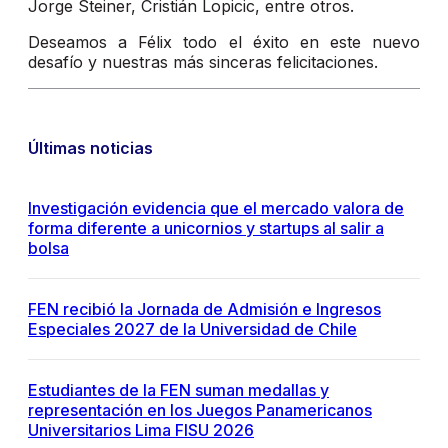
Jorge Steiner, Cristián Lopicic, entre otros.
Deseamos a Félix todo el éxito en este nuevo
desafío y nuestras más sinceras felicitaciones.
Últimas noticias
Investigación evidencia que el mercado valora de
forma diferente a unicornios y startups al salir a
bolsa
FEN recibió la Jornada de Admisión e Ingresos
Especiales 2027 de la Universidad de Chile
Estudiantes de la FEN suman medallas y
representación en los Juegos Panamericanos
Universitarios Lima FISU 2026