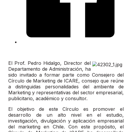
El Prof. Pedro Hidalgo, Director del
Departamento de Administración, ha
sido invitado a formar parte como Consejero del
Círculo de Marketing de ICARE, consejo que reúne
a distinguidas personalidades del ambiente de
Marketing y representativas del sector empresarial,
publicitario, académico y consultor.
El objetivo de este Círculo es promover el
desarrollo de un alto nivel en el estudio,
investigación, divulgación y aplicación empresarial
del marketing en Chile. Con este propósito, el