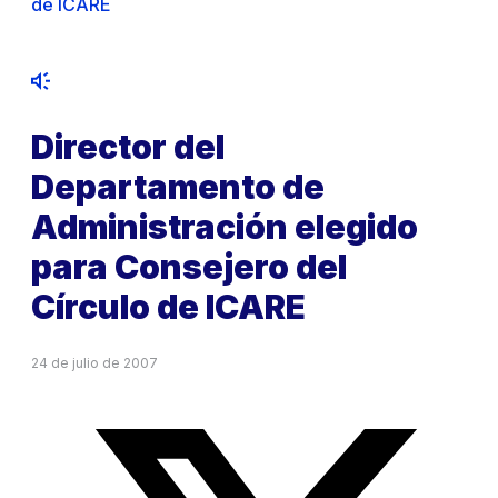
de ICARE
Director del
Departamento de
Administración elegido
para Consejero del
Círculo de ICARE
24 de julio de 2007