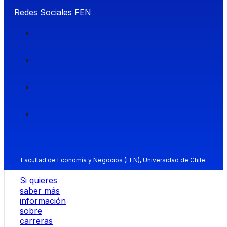
Redes Sociales FEN
Facultad de Economía y Negocios (FEN), Universidad de Chile.
Si quieres
saber más
información
sobre
carreras