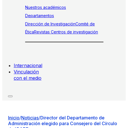
Nuestros académicos
Departamentos
Dirección de Investigación
Comité de
Ética
Revistas
Centros de investigación
Internacional
Vinculación
con el medio
Inicio
/
Noticias
/
Director del Departamento de
Administración elegido para Consejero del Círculo