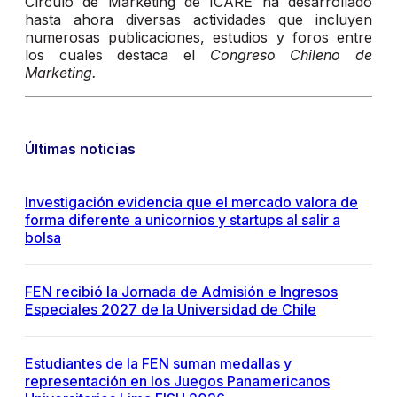
Círculo de Marketing de ICARE ha desarrollado
hasta ahora diversas actividades que incluyen
numerosas publicaciones, estudios y foros entre
los cuales destaca el
Congreso Chileno de
Marketing.
Últimas noticias
Investigación evidencia que el mercado valora de
forma diferente a unicornios y startups al salir a
bolsa
FEN recibió la Jornada de Admisión e Ingresos
Especiales 2027 de la Universidad de Chile
Estudiantes de la FEN suman medallas y
representación en los Juegos Panamericanos