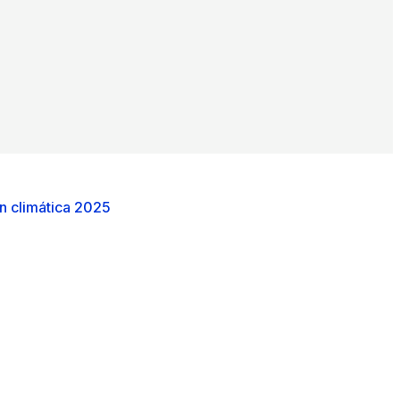
n climática 2025