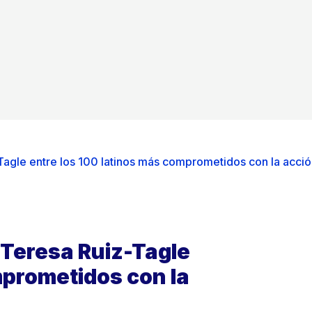
Tagle entre los 100 latinos más comprometidos con la acció
 Teresa Ruiz-Tagle
mprometidos con la