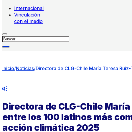
Internacional
Vinculación
con el medio
Buscar
Inicio
/
Noticias
/
Directora de CLG-Chile María Teresa Ruiz-
Directora de CLG-Chile María
entre los 100 latinos más co
acción climática 2025