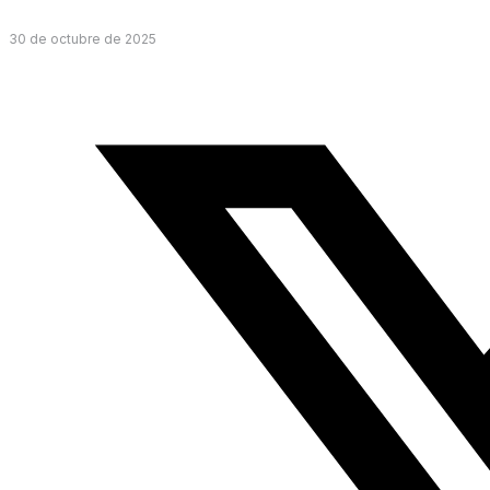
30 de octubre de 2025