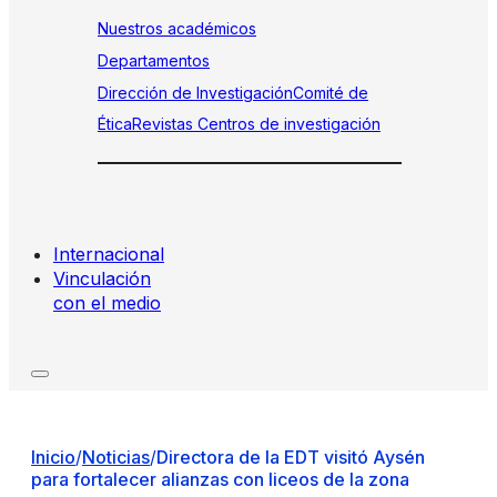
Nuestros académicos
Departamentos
Dirección de Investigación
Comité de
Ética
Revistas
Centros de investigación
Internacional
Vinculación
con el medio
Inicio
/
Noticias
/
Directora de la EDT visitó Aysén
para fortalecer alianzas con liceos de la zona