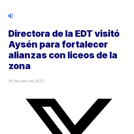
Directora de la EDT visitó
Aysén para fortalecer
alianzas con liceos de la
zona
30 de junio de 2023