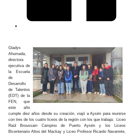
Gladys
Ahumada,
directora
ejecutiva de
la Escuela
de
Desarrollo
de Talentos
(EDT) de la
FEN, que
este año
cumple diez años desde su creación, viajó a Aysén para reunirse
con tres de los cuatro liceos de la región con los que trabaja: Liceo
Raúl Broussain Campino de Puerto Aysén y los Liceos
Bicentenario Altos del Mackay y Liceo Profesor Ricardo Navarrete,