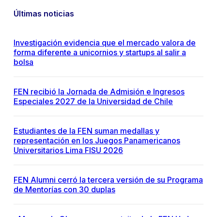
Últimas noticias
Investigación evidencia que el mercado valora de
forma diferente a unicornios y startups al salir a
bolsa
FEN recibió la Jornada de Admisión e Ingresos
Especiales 2027 de la Universidad de Chile
Estudiantes de la FEN suman medallas y
representación en los Juegos Panamericanos
Universitarios Lima FISU 2026
FEN Alumni cerró la tercera versión de su Programa
de Mentorías con 30 duplas