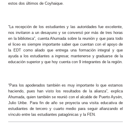
estos dos últimos de Coyhaique.
“La recepción de los estudiantes y las autoridades fue excelente,
nos invitaron a un desayuno y se conversó por más de tres horas
en la biblioteca”, cuenta Ahumada sobre la reunión y que para todo
el liceo es siempre importante saber que cuentan con el apoyo de
la EDT como aliado que entrega una formación integral y que
ayuda a los estudiantes a ingresar, mantenerse y graduarse de la
educación superior y que hoy cuenta con 9 integrantes de la región.
“Para los apoderados también es muy importante lo que estamos
haciendo, pues han visto los resultados de la alianza”, explica
Ahumada, quien también se reunió con el alcalde de Puerto Aysén,
Julio Uribe. Para fin de año se proyecta una visita educativa de
estudiantes de tercero y cuarto medio para seguir afianzando el
vínculo entre las estudiantes patagónicas y la FEN.