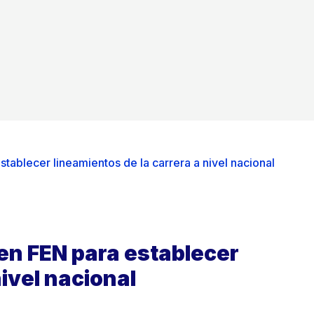
tablecer lineamientos de la carrera a nivel nacional
 en FEN para establecer
nivel nacional