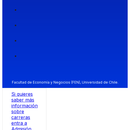
Facultad de Economía y Negocios (FEN), Universidad de Chile.
Si quieres
saber más
información
sobre
carreras
entra a
Admisión