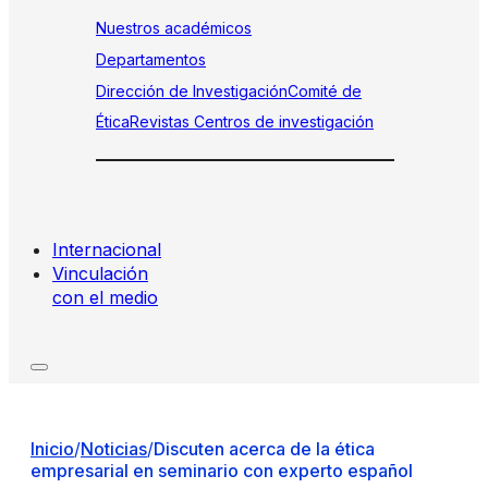
Nuestros académicos
Departamentos
Dirección de Investigación
Comité de
Ética
Revistas
Centros de investigación
Internacional
Vinculación
con el medio
Inicio
/
Noticias
/
Discuten acerca de la ética
empresarial en seminario con experto español