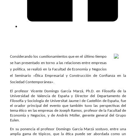
Considerando los cuestionamientos que en el último tiempo
se han presentado en torno a las relaciones entre empresas
y política, se realizó en la Facultad de Economía y Negocios
el Seminario »Ética Empresarial y Construcción de Confianza en la
Sociedad Contemporánea».
El profesor Vicente Domingo García Marzá, Ph.D. en Filosofía de la
Universidad de Valencia de España y Director del Departamento de
Filosofía y Sociología de Universitat Jaume I de Castellón de España, fue
el orador principal del evento que también tuvo las perspectivas del
tema ético en las empresas de Joseph Ramos, profesor de la Facultad de
Economía y Negocios, y de Andrés Möller, gerente general del Grupo
Eulen.
En su ponencia el profesor Domingo García Marzá sostuvo, entre una
amplia gama de tópicos, que la ética puede ser abordada como un