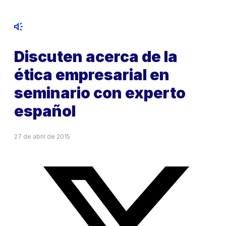
Discuten acerca de la
ética empresarial en
seminario con experto
español
27 de abril de 2015