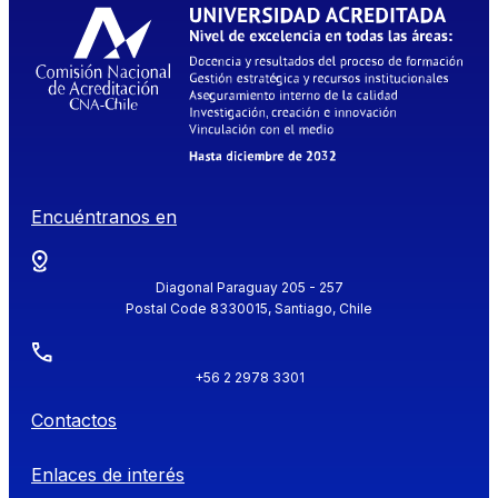
Encuéntranos en
Diagonal Paraguay 205 - 257
Postal Code 8330015, Santiago, Chile
+56 2 2978 3301
Contactos
Enlaces de interés