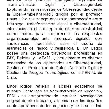
Transformación Digital y Ciberseguridad:
Explorando las respuestas de Ciberseguridad desde
la Ciber-Ambiestralidad”, dirigida por el profesor
David Díaz. Su trabajo analiza la intersección entre
liderazgo, transformación digital y ciberseguridad,
introduciendo el concepto de ciber-ambiestralidad
como marco para comprender las respuestas
organizacionales ante amenazas digitales, con
implicancias importantes para el diseño de
estrategias de riesgo y resiliencia. El Dr. Lagos
posee una destacada trayectoria profesional en
E&Y, Deloitte y LATAM, y actualmente es director
académico de los diplomados en Ciberseguridad,
Gestión de Protección de Datos, Auditoría Digital y
Gestión de Riesgos Tecnológicos de la FEN U. de
Chile.
Estos logros reflejan la solidez académica de
nuestro Doctorado en Administración de Negocios,
FEN y su compromiso de impulsar investigación
original de alto impacto, alineada con los desafíos
contemporáneos de los negocios y de la sociedad.