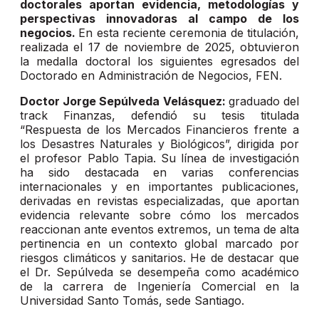
doctorales aportan evidencia, metodologías y
perspectivas innovadoras al campo de los
negocios.
En esta reciente ceremonia de titulación,
realizada el 17 de noviembre de 2025, obtuvieron
la medalla doctoral los siguientes egresados del
Doctorado en Administración de Negocios, FEN.
Doctor Jorge Sepúlveda Velásquez:
graduado del
track Finanzas, defendió su tesis titulada
“Respuesta de los Mercados Financieros frente a
los Desastres Naturales y Biológicos”, dirigida por
el profesor Pablo Tapia. Su línea de investigación
ha sido destacada en varias conferencias
internacionales y en importantes publicaciones,
derivadas en revistas especializadas, que aportan
evidencia relevante sobre cómo los mercados
reaccionan ante eventos extremos, un tema de alta
pertinencia en un contexto global marcado por
riesgos climáticos y sanitarios. He de destacar que
el Dr. Sepúlveda se desempeña como académico
de la carrera de Ingeniería Comercial en la
Universidad Santo Tomás, sede Santiago.