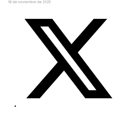
18 de noviembre de 2025