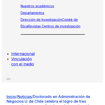
Nuestros académicos
Departamentos
Dirección de Investigación
Comité de
Ética
Revistas
Centros de investigación
Internacional
Vinculación
con el medio
Inicio
/
Noticias
/
Doctorado en Administración de
Negocios U. de Chile celebra el logro de tres