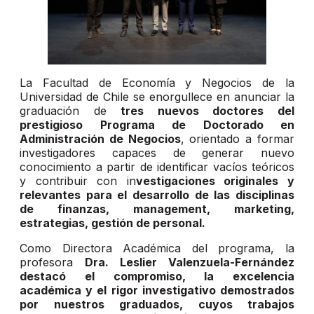
La Facultad de Economía y Negocios de la
Universidad de Chile se enorgullece en anunciar la
graduación de
tres nuevos doctores del
prestigioso Programa de Doctorado en
Administración de Negocios
, orientado a formar
investigadores capaces de generar nuevo
conocimiento a partir de identificar vacíos teóricos
y contribuir con in
vestigaciones originales y
relevantes para el desarrollo de las disciplinas
de finanzas, management, marketing,
estrategias, gestión de personal.
Como Directora Académica del programa, la
profesora
Dra. Leslier Valenzuela-Fernández
destacó el compromiso, la excelencia
académica y el rigor investigativo demostrados
por nuestros graduados, cuyos trabajos