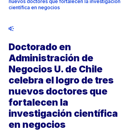
nuevos doctores que fortalecen la investigación
científica en negocios
Doctorado en
Administración de
Negocios U. de Chile
celebra el logro de tres
nuevos doctores que
fortalecen la
investigación científica
en negocios