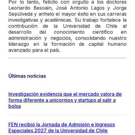
Por lo tanto, felicito con orgullo a los doctores
Leonardo Besoain, José Antonio Lagos y Jorge
Sepúlveda y anhelo el mayor éxito en sus carreras
investigativas y académicas. Su trabajo fortalece la
contribución de la Universidad de Chile al
desarrollo del conocimiento científico en
administración y negocios, consolidando nuestro
liderazgo en la formación de capital humano
avanzado para el país.
Últimas noticias
Investigación evidencia que el mercado valora de
forma diferente a unicornios y startups al salir a
bolsa
FEN recibió la Jornada de Admisión e Ingresos
Especiales 2027 de la Universidad de Chile