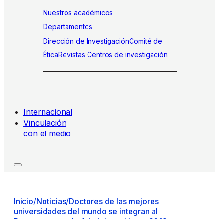
Nuestros académicos
Departamentos
Dirección de Investigación
Comité de
Ética
Revistas
Centros de investigación
Internacional
Vinculación
con el medio
Inicio
/
Noticias
/
Doctores de las mejores
universidades del mundo se integran al