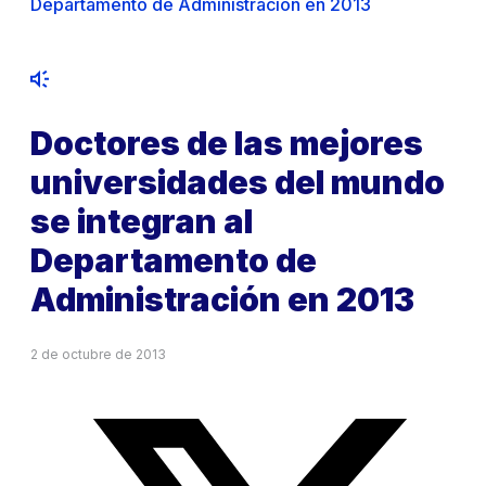
Departamento de Administración en 2013
Doctores de las mejores
universidades del mundo
se integran al
Departamento de
Administración en 2013
2 de octubre de 2013