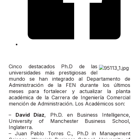
Cinco destacados Ph.D de las
universidades más prestigiosas del
mundo se han integrado al Departamento de
Administración de la FEN durante los últimos
meses para fortalecer y actualizar la planta
académica de la Carrera de Ingeniería Comercial
mención de Administración. Los Académicos son:
–
David Díaz
, Ph.D. en Business Intelligence,
University of Manchester Business School,
Inglaterra.
– Juan Pablo Torres C., Ph.D in Management