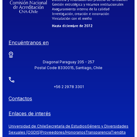
Encuéntranos en
Diagonal Paraguay 205 - 257
Postal Code 8330015, Santiago, Chile
+56 2 2978 3301
Contactos
Enlaces de interés
Universidad de Chile
Secretaría de Estudios
Género y Diversidades
Sexuales (OGDIS)
Proveedores/Honorarios
Transparencia
Tiendita