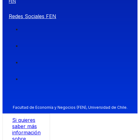
FEN
Redes Sociales FEN
Facultad de Economía y Negocios (FEN), Universidad de Chile.
Si quieres
saber más
información
sobre