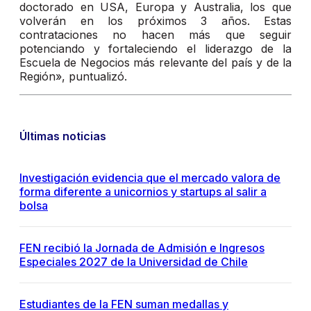
doctorado en USA, Europa y Australia, los que
volverán en los próximos 3 años. Estas
contrataciones no hacen más que seguir
potenciando y fortaleciendo el liderazgo de la
Escuela de Negocios más relevante del país y de la
Región», puntualizó.
Últimas noticias
Investigación evidencia que el mercado valora de
forma diferente a unicornios y startups al salir a
bolsa
FEN recibió la Jornada de Admisión e Ingresos
Especiales 2027 de la Universidad de Chile
Estudiantes de la FEN suman medallas y