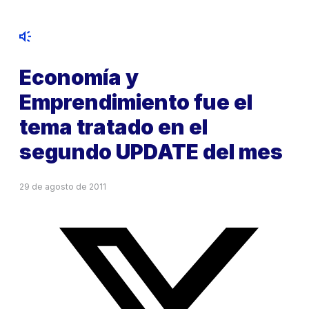
Economía y
Emprendimiento fue el
tema tratado en el
segundo UPDATE del mes
29 de agosto de 2011