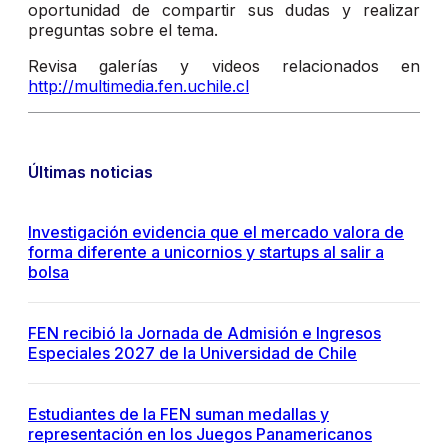
oportunidad de compartir sus dudas y realizar
preguntas sobre el tema.
Revisa galerías y videos relacionados en
http://multimedia.fen.uchile.cl
Últimas noticias
Investigación evidencia que el mercado valora de
forma diferente a unicornios y startups al salir a
bolsa
FEN recibió la Jornada de Admisión e Ingresos
Especiales 2027 de la Universidad de Chile
Estudiantes de la FEN suman medallas y
representación en los Juegos Panamericanos