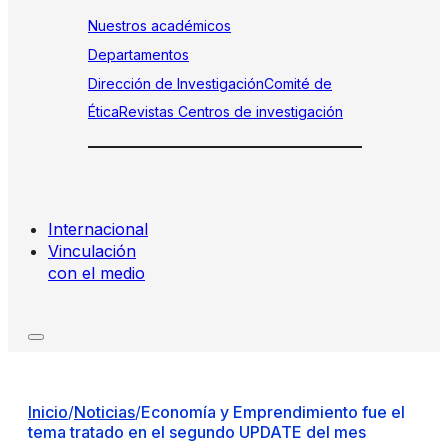
Nuestros académicos
Departamentos
Dirección de Investigación
Comité de
Ética
Revistas
Centros de investigación
Internacional
Vinculación
con el medio
Inicio
/
Noticias
/
Economía y Emprendimiento fue el
tema tratado en el segundo UPDATE del mes