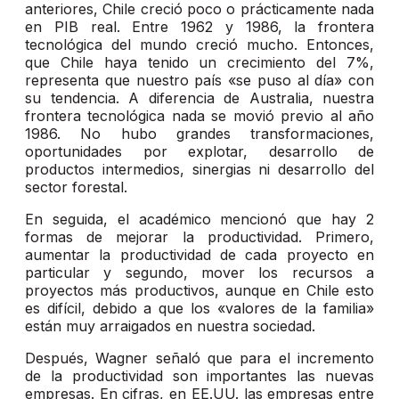
anteriores, Chile creció poco o prácticamente nada
en PIB real. Entre 1962 y 1986, la frontera
tecnológica del mundo creció mucho. Entonces,
que Chile haya tenido un crecimiento del 7%,
representa que nuestro país «se puso al día» con
su tendencia. A diferencia de Australia, nuestra
frontera tecnológica nada se movió previo al año
1986. No hubo grandes transformaciones,
oportunidades por explotar, desarrollo de
productos intermedios, sinergias ni desarrollo del
sector forestal.
En seguida, el académico mencionó que hay 2
formas de mejorar la productividad. Primero,
aumentar la productividad de cada proyecto en
particular y segundo, mover los recursos a
proyectos más productivos, aunque en Chile esto
es difícil, debido a que los «valores de la familia»
están muy arraigados en nuestra sociedad.
Después, Wagner señaló que para el incremento
de la productividad son importantes las nuevas
empresas. En cifras, en EE.UU. las empresas entre