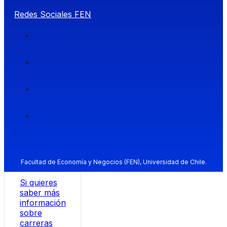
Redes Sociales FEN
Facultad de Economía y Negocios (FEN), Universidad de Chile.
Si quieres
saber más
información
sobre
carreras