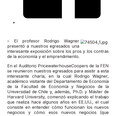
– El profesor Rodrigo Wagner
presentó a nuestros egresados una
interesante exposición sobre los pros y los contras
de la economía y el emprendimiento.
En el Auditorio PricewaterhouseCoopers de la FEN
se reunieron nuestros egresados para asistir a esta
interesante charla, en la cual Rodrigo Wagner,
académico visitante del Departamento de Economía
de la Facultad de Economía y Negocios de la
Universidad de Chile y, además, Ph.D. y Máster de
Harvard University, comenzó explicando el trabajo
que realiza hace algunos años en EE.UU., el cual
consiste en entender cómo funcionan los nuevos
negocios y cómo esos nuevos negocios (que