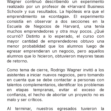
Wagner continuó describiendo un experimento
realizado por un profesor de «Harvard Business
School» y sus resultados. La hipótesis era que el
emprendimiento se «contagia». El experimento
consistía en observar a dos secciones en la
Escuela de Negocios de Harvard, una tenía
muchos emprendedores y otra muy pocos. ¿Qué
ocurrió? Distinto a lo esperado, el curso con
mayor cantidad de emprendedores obtuvo una
menor probabilidad que los alumnos luego de
egresar emprendieran un negocio, pero aquellos
alumnos que lo hicieron, obtuvieron mayores tasas
de retorno.
Como tema de cierre, Rodrigo Wagner invitó a los
asistentes a iniciar nuevos negocios, pero tomando
en cuenta que se debe contactar a personas con
talentos complementarios, identificar los problemas
en etapas tempranas, evitar el exceso de
confianza, el hecho de abortar un proyecto no es
malo y ser críticos.
Al terminar, nuestros egresados tuvieron la