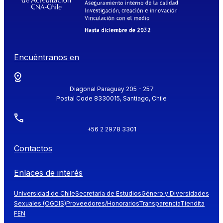
Encuéntranos en
Diagonal Paraguay 205 - 257
Postal Code 8330015, Santiago, Chile
+56 2 2978 3301
Contactos
Enlaces de interés
Universidad de Chile
Secretaría de Estudios
Género y Diversidades
Sexuales (OGDIS)
Proveedores/Honorarios
Transparencia
Tiendita
FEN