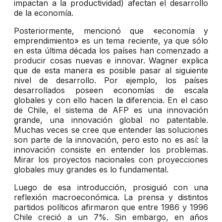
impactan a la productividad) afectan el desarrollo
de la economía.
Posteriormente, mencionó que «economía y
emprendimiento» es un tema reciente, ya que sólo
en esta última década los países han comenzado a
producir cosas nuevas e innovar. Wagner explica
que de esta manera es posible pasar al siguiente
nivel de desarrollo. Por ejemplo, los países
desarrollados poseen economías de escala
globales y con ello hacen la diferencia. En el caso
de Chile, el sistema de AFP es una innovación
grande, una innovación global no patentable.
Muchas veces se cree que entender las soluciones
son parte de la innovación, pero esto no es así: la
innovación consiste en entender los problemas.
Mirar los proyectos nacionales con proyecciones
globales muy grandes es lo fundamental.
Luego de esa introducción, prosiguió con una
reflexión macroeconómica. La prensa y distintos
partidos políticos afirmaron que entre 1986 y 1996
Chile creció a un 7%. Sin embargo, en años