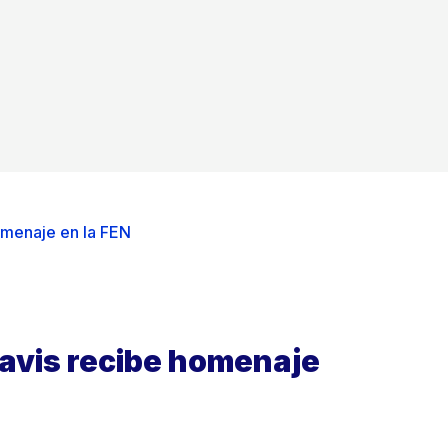
omenaje en la FEN
avis recibe homenaje