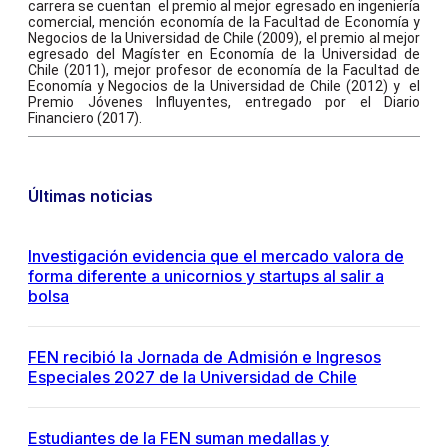
carrera se cuentan el premio al mejor egresado en ingeniería
comercial, mención economía de la Facultad de Economía y
Negocios de la Universidad de Chile (2009), el premio al mejor
egresado del Magíster en Economía de la Universidad de
Chile (2011), mejor profesor de economía de la Facultad de
Economía y Negocios de la Universidad de Chile (2012) y el
Premio Jóvenes Influyentes, entregado por el Diario
Financiero (2017).
Últimas noticias
Investigación evidencia que el mercado valora de
forma diferente a unicornios y startups al salir a
bolsa
FEN recibió la Jornada de Admisión e Ingresos
Especiales 2027 de la Universidad de Chile
Estudiantes de la FEN suman medallas y