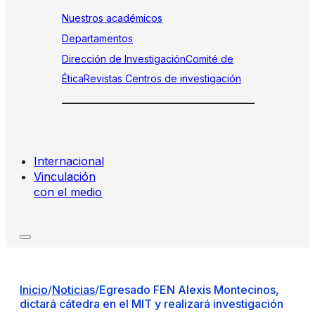
Nuestros académicos
Departamentos
Dirección de Investigación
Comité de
Ética
Revistas
Centros de investigación
Internacional
Vinculación
con el medio
Inicio
/
Noticias
/
Egresado FEN Alexis Montecinos,
dictará cátedra en el MIT y realizará investigación