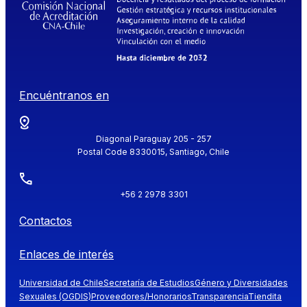
Encuéntranos en
Diagonal Paraguay 205 - 257
Postal Code 8330015, Santiago, Chile
+56 2 2978 3301
Contactos
Enlaces de interés
Universidad de Chile
Secretaría de Estudios
Género y Diversidades
Sexuales (OGDIS)
Proveedores/Honorarios
Transparencia
Tiendita