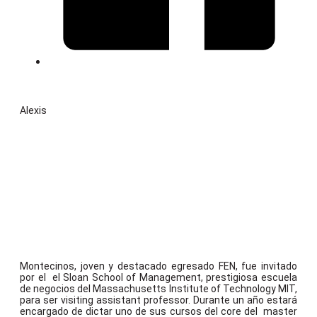
Alexis
Montecinos, joven y destacado egresado FEN, fue invitado
por el el Sloan School of Management, prestigiosa escuela
de negocios del Massachusetts Institute of Technology MIT,
para ser visiting assistant professor. Durante un año estará
encargado de dictar uno de sus cursos del core del master