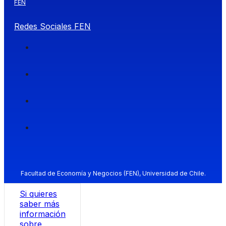
FEN
Redes Sociales FEN
Facultad de Economía y Negocios (FEN), Universidad de Chile.
Si quieres
saber más
información
sobre