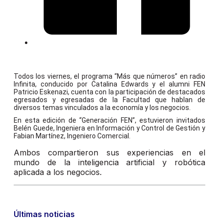
Todos los viernes, el programa “Más que números” en radio
Infinita, conducido por Catalina Edwards y el alumni FEN
Patricio Eskenazi, cuenta con la participación de destacados
egresados y egresadas de la Facultad que hablan de
diversos temas vinculados a la economía y los negocios.
En esta edición de “Generación FEN”, estuvieron invitados
Belén Guede, Ingeniera en Información y Control de Gestión y
Fabian Martínez, Ingeniero Comercial.
Ambos compartieron sus experiencias en el
mundo de la inteligencia artificial y robótica
aplicada a los negocios.
Últimas noticias