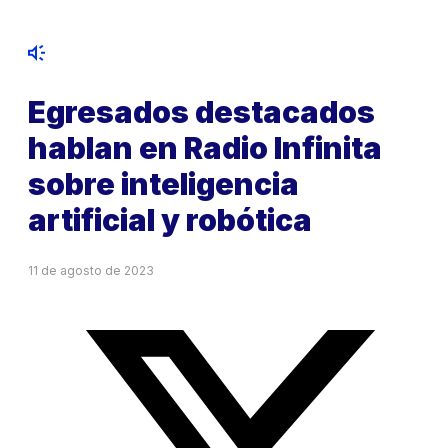
Egresados destacados
hablan en Radio Infinita
sobre inteligencia
artificial y robótica
11 de agosto de 2023