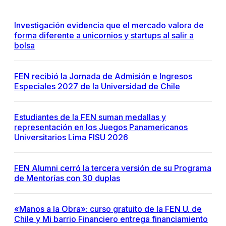
Investigación evidencia que el mercado valora de
forma diferente a unicornios y startups al salir a
bolsa
FEN recibió la Jornada de Admisión e Ingresos
Especiales 2027 de la Universidad de Chile
Estudiantes de la FEN suman medallas y
representación en los Juegos Panamericanos
Universitarios Lima FISU 2026
FEN Alumni cerró la tercera versión de su Programa
de Mentorías con 30 duplas
«Manos a la Obra»: curso gratuito de la FEN U. de
Chile y Mi barrio Financiero entrega financiamiento