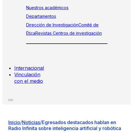
Nuestros académicos
Departamentos
Dirección de Investigación
Comité de
Ética
Revistas
Centros de investigación
Internacional
Vinculación
con el medio
Inicio
/
Noticias
/
Egresados destacados hablan en
Radio Infinita sobre inteligencia artificial y robótica