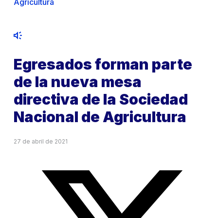
Agricultura
Egresados forman parte
de la nueva mesa
directiva de la Sociedad
Nacional de Agricultura
27 de abril de 2021