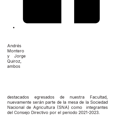
Andrés
Montero
y Jorge
Quiroz,
ambos
destacados egresados de nuestra Facultad,
nuevamente serán parte de la mesa de la Sociedad
Nacional de Agricultura (SNA) como integrantes
del Consejo Directivo por el periodo 2021-2023.