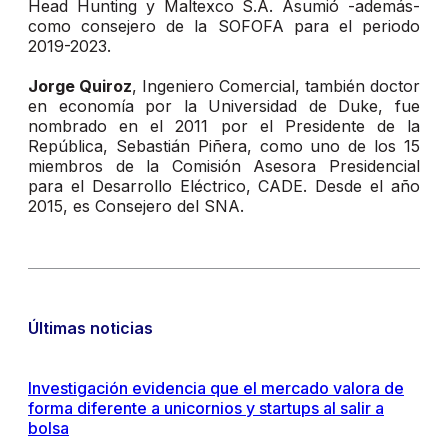
Head Hunting y Maltexco S.A.
Asumió -además-
como consejero de la SOFOFA para el periodo
2019-2023.
Jorge Quiroz
, Ingeniero Comercial, también doctor
en economía por la Universidad de Duke, fue
nombrado en el 2011 por el Presidente de la
República, Sebastián Piñera, como uno de los 15
miembros de la Comisión Asesora Presidencial
para el Desarrollo Eléctrico, CADE. Desde el año
2015, es Consejero del SNA.
Últimas noticias
Investigación evidencia que el mercado valora de
forma diferente a unicornios y startups al salir a
bolsa