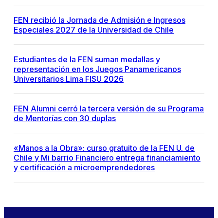
FEN recibió la Jornada de Admisión e Ingresos
Especiales 2027 de la Universidad de Chile
Estudiantes de la FEN suman medallas y
representación en los Juegos Panamericanos
Universitarios Lima FISU 2026
FEN Alumni cerró la tercera versión de su Programa
de Mentorías con 30 duplas
«Manos a la Obra»: curso gratuito de la FEN U. de
Chile y Mi barrio Financiero entrega financiamiento
y certificación a microemprendedores