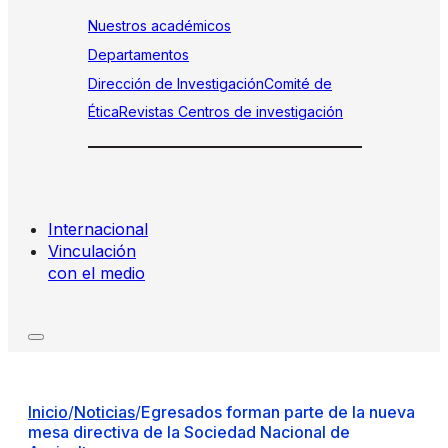
Nuestros académicos
Departamentos
Dirección de Investigación
Comité de
Ética
Revistas
Centros de investigación
Internacional
Vinculación
con el medio
Inicio
/
Noticias
/
Egresados forman parte de la nueva
mesa directiva de la Sociedad Nacional de