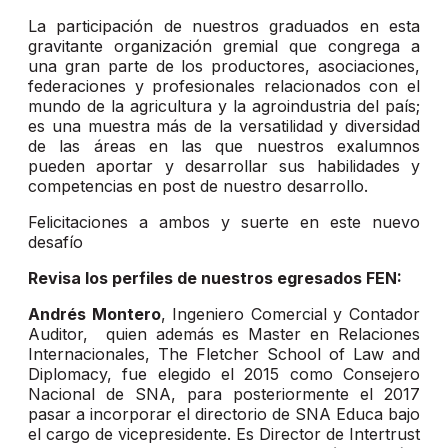
La participación de nuestros graduados en esta
gravitante organización gremial que congrega a
una gran parte de los productores, asociaciones,
federaciones y profesionales relacionados con el
mundo de la agricultura y la agroindustria del país;
es una muestra más de la versatilidad y diversidad
de las áreas en las que nuestros exalumnos
pueden aportar y desarrollar sus habilidades y
competencias en post de nuestro desarrollo.
Felicitaciones a ambos y suerte en este nuevo
desafío
Revisa los perfiles de nuestros egresados FEN:
Andrés Montero
, Ingeniero Comercial y Contador
Auditor, quien además es Master en Relaciones
Internacionales, The Fletcher School of Law and
Diplomacy, fue elegido el 2015 como Consejero
Nacional de SNA, para posteriormente el 2017
pasar a incorporar el directorio de SNA Educa bajo
el cargo de vicepresidente.
Es Director de Intertrust