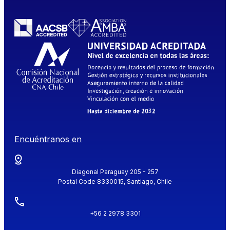
Encuéntranos en
Diagonal Paraguay 205 - 257
Postal Code 8330015, Santiago, Chile
+56 2 2978 3301