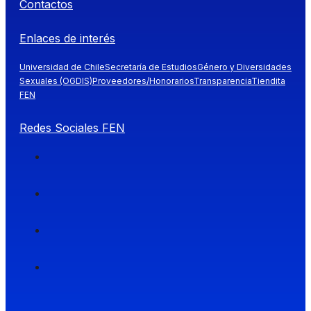
Contactos
Enlaces de interés
Universidad de Chile
Secretaría de Estudios
Género y Diversidades
Sexuales (OGDIS)
Proveedores/Honorarios
Transparencia
Tiendita
FEN
Redes Sociales FEN