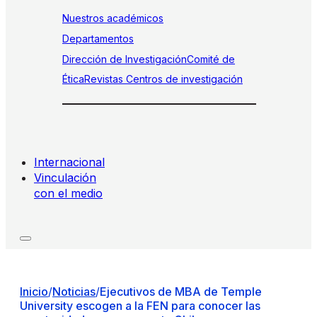
Nuestros académicos
Departamentos
Dirección de Investigación
Comité de
Ética
Revistas
Centros de investigación
Internacional
Vinculación
con el medio
Inicio
/
Noticias
/
Ejecutivos de MBA de Temple
University escogen a la FEN para conocer las