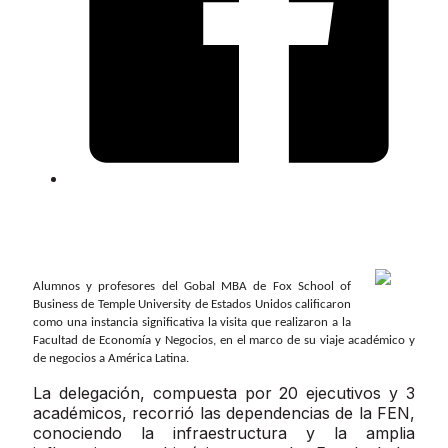
Alumnos y profesores del Gobal MBA de Fox School of
Business de Temple University de Estados Unidos calificaron
como una instancia significativa la visita que realizaron a la
Facultad de Economía y Negocios, en el marco de su viaje académico y
de negocios a América Latina.
La delegación, compuesta por 20 ejecutivos y 3
académicos, recorrió las dependencias de la FEN,
conociendo la infraestructura y la amplia