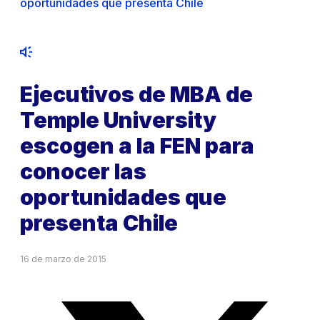
oportunidades que presenta Chile
Ejecutivos de MBA de
Temple University
escogen a la FEN para
conocer las
oportunidades que
presenta Chile
16 de marzo de 2015