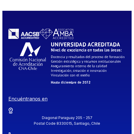
Encuéntranos en
Diagonal Paraguay 205 - 257
Postal Code 8330015, Santiago, Chile