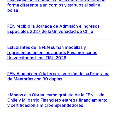
forma diferente a unicornios y startups al salir a
bolsa
FEN recibió la Jornada de Admisión e Ingresos
Especiales 2027 de la Universidad de Chile
Estudiantes de la FEN suman medallas y
representación en los Juegos Panamericanos
Universitarios Lima FISU 2026
FEN Alumni cerró la tercera versión de su Programa
de Mentorías con 30 duplas
«Manos a la Obra»: curso gratuito de la FEN U. de
Chile y Mi barrio Financiero entrega financiamiento
y certificación a microemprendedores