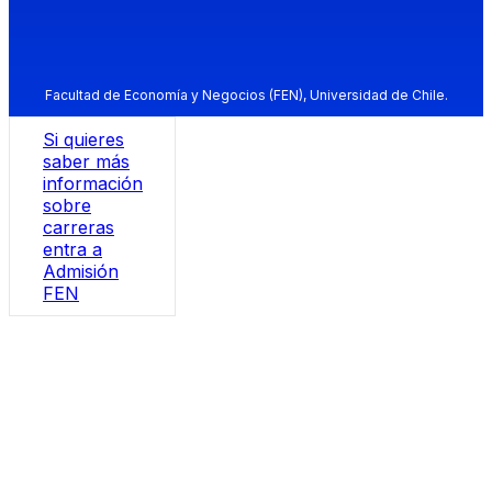
Facultad de Economía y Negocios (FEN), Universidad de Chile.
Si quieres
saber más
información
sobre
carreras
entra a
Admisión
FEN