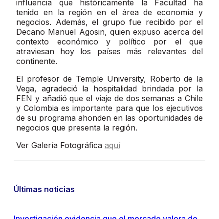
influencia que históricamente la Facultad ha
tenido en la región en el área de economía y
negocios. Además, el grupo fue recibido por el
Decano Manuel Agosin, quien expuso acerca del
contexto económico y político por el que
atraviesan hoy los países más relevantes del
continente.
El profesor de Temple University, Roberto de la
Vega, agradeció la hospitalidad brindada por la
FEN y añadió que el viaje de dos semanas a Chile
y Colombia es importante para que los ejecutivos
de su programa ahonden en las oportunidades de
negocios que presenta la región.
Ver Galería Fotográfica
aquí
Últimas noticias
Investigación evidencia que el mercado valora de