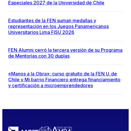
Especiales 2027 de la Universidad de Chile
Estudiantes de la FEN suman medallas y
representación en los Juegos Panamericanos
Universitarios Lima FISU 2026
FEN Alumni cerró la tercera versión de su Programa
de Mentorías con 30 duplas
«Manos a la Obra»: curso gratuito de la FEN U. de
Chile y Mi barrio Financiero entrega financiamiento
y certificación a microemprendedores