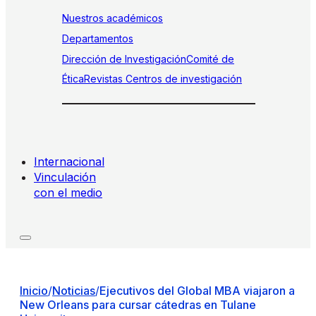
Nuestros académicos
Departamentos
Dirección de Investigación
Comité de
Ética
Revistas
Centros de investigación
Internacional
Vinculación
con el medio
Inicio
/
Noticias
/
Ejecutivos del Global MBA viajaron a
New Orleans para cursar cátedras en Tulane