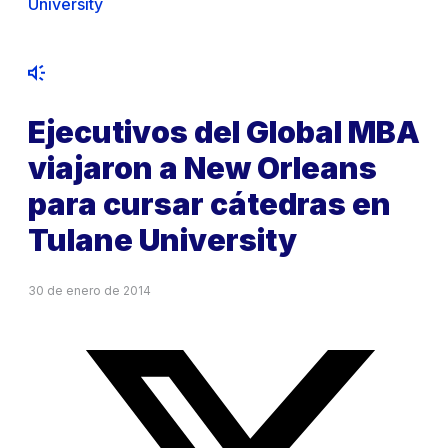
University
Ejecutivos del Global MBA
viajaron a New Orleans
para cursar cátedras en
Tulane University
30 de enero de 2014