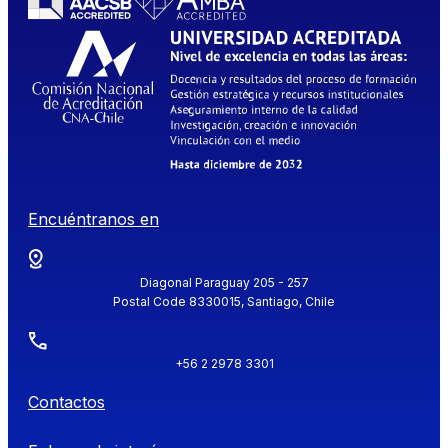
Encuéntranos en
Diagonal Paraguay 205 - 257
Postal Code 8330015, Santiago, Chile
+56 2 2978 3301
Contactos