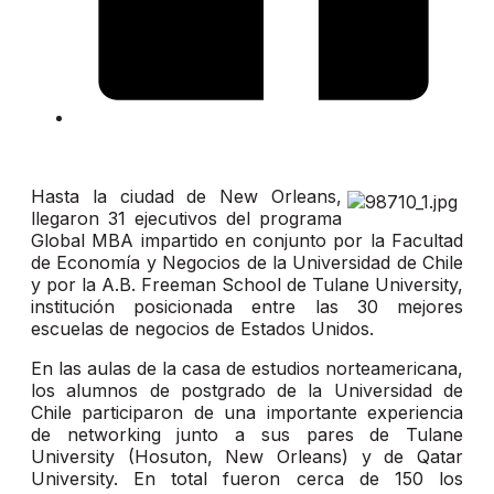
Hasta la ciudad de New Orleans,
llegaron 31 ejecutivos del programa
Global MBA impartido en conjunto por la Facultad
de Economía y Negocios de la Universidad de Chile
y por la A.B. Freeman School de Tulane University,
institución posicionada entre las 30 mejores
escuelas de negocios de Estados Unidos.
En las aulas de la casa de estudios norteamericana,
los alumnos de postgrado de la Universidad de
Chile participaron de una importante experiencia
de networking junto a sus pares de Tulane
University (Hosuton, New Orleans) y de Qatar
University. En total fueron cerca de 150 los