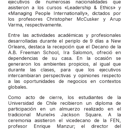
ejecutivos de numerosas nacionalidades que
asistieron a los cursos «Leadership & Ethics» y
«Managing People Internationally», dictados por
los profesores Christopher McCusker y Arup
Varma, respectivamente.
Entre las actividades académicas y profesionales
desarrolladas durante el periplo de 9 días a New
Orleans, destaca la recepción que el Decano de la
A.B. Freeman School, Ira Salomon, ofreció en
dependencias de su casa. En la ocasión se
generaron los ambientes propicios, al igual que
durante las clases, para que los ejecutivos
intercambiaran perspectivas y opiniones respecto
a las oportunidades de negocios en contextos
globales.
Como acto de cierre, los estudiantes de la
Universidad de Chile recibieron un diploma de
participación en un almuerzo realizado en el
tradicional Muriel»s Jackson Square. A la
ceremonia asistieron el vicedecano de la FEN,
profesor Enrique Manzur; el director del