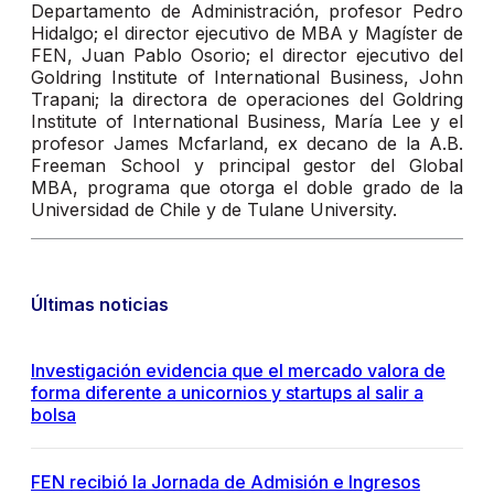
Departamento de Administración, profesor Pedro
Hidalgo; el director ejecutivo de MBA y Magíster de
FEN, Juan Pablo Osorio; el director ejecutivo del
Goldring Institute of International Business, John
Trapani; la directora de operaciones del Goldring
Institute of International Business, María Lee y el
profesor James Mcfarland, ex decano de la A.B.
Freeman School y principal gestor del Global
MBA, programa que otorga el doble grado de la
Universidad de Chile y de Tulane University.
Últimas noticias
Investigación evidencia que el mercado valora de
forma diferente a unicornios y startups al salir a
bolsa
FEN recibió la Jornada de Admisión e Ingresos