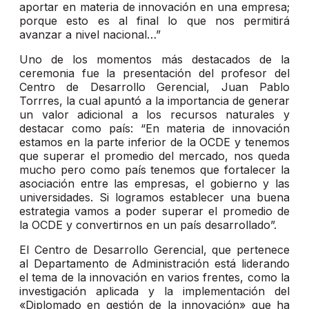
aportar en materia de innovación en una empresa;
porque esto es al final lo que nos permitirá
avanzar a nivel nacional…”
Uno de los momentos más destacados de la
ceremonia fue la presentación del profesor del
Centro de Desarrollo Gerencial, Juan Pablo
Torrres, la cual apuntó a la importancia de generar
un valor adicional a los recursos naturales y
destacar como país: “En materia de innovación
estamos en la parte inferior de la OCDE y tenemos
que superar el promedio del mercado, nos queda
mucho pero como país tenemos que fortalecer la
asociación entre las empresas, el gobierno y las
universidades. Si logramos establecer una buena
estrategia vamos a poder superar el promedio de
la OCDE y convertirnos en un país desarrollado”.
El Centro de Desarrollo Gerencial, que pertenece
al Departamento de Administración está liderando
el tema de la innovación en varios frentes, como la
investigación aplicada y la implementación del
«Diplomado en gestión de la innovación» que ha