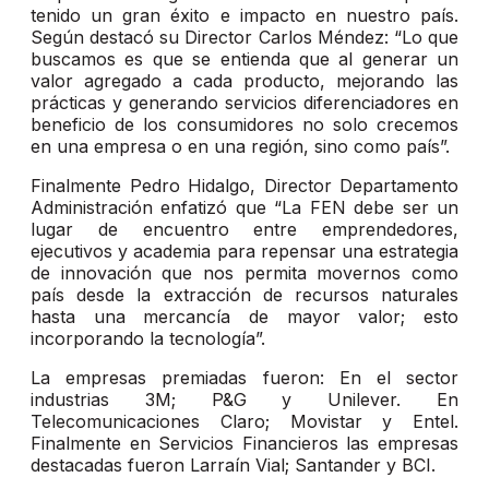
tenido un gran éxito e impacto en nuestro país.
Según destacó su Director Carlos Méndez: “Lo que
buscamos es que se entienda que al generar un
valor agregado a cada producto, mejorando las
prácticas y generando servicios diferenciadores en
beneficio de los consumidores no solo crecemos
en una empresa o en una región, sino como país”.
Finalmente Pedro Hidalgo, Director Departamento
Administración enfatizó que “La FEN debe ser un
lugar de encuentro entre emprendedores,
ejecutivos y academia para repensar una estrategia
de innovación que nos permita movernos como
país desde la extracción de recursos naturales
hasta una mercancía de mayor valor; esto
incorporando la tecnología”.
La empresas premiadas fueron: En el sector
industrias 3M; P&G y Unilever. En
Telecomunicaciones Claro; Movistar y Entel.
Finalmente en Servicios Financieros las empresas
destacadas fueron Larraín Vial; Santander y BCI.