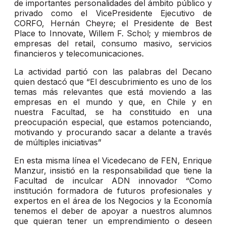
de importantes personalidades del ámbito público y
privado como el VicePresidente Ejecutivo de
CORFO, Hernán Cheyre; el Presidente de Best
Place to Innovate, Willem F. Schol; y miembros de
empresas del retail, consumo masivo, servicios
financieros y telecomunicaciones.
La actividad partió con las palabras del Decano
quien destacó que “El descubrimiento es uno de los
temas más relevantes que está moviendo a las
empresas en el mundo y que, en Chile y en
nuestra Facultad, se ha constituido en una
preocupación especial, que estamos potenciando,
motivando y procurando sacar a delante a través
de múltiples iniciativas”
En esta misma línea el Vicedecano de FEN, Enrique
Manzur, insistió en la responsabilidad que tiene la
Facultad de inculcar ADN innovador “Como
institución formadora de futuros profesionales y
expertos en el área de los Negocios y la Economía
tenemos el deber de apoyar a nuestros alumnos
que quieran tener un emprendimiento o deseen