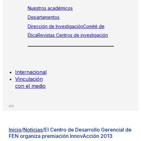
Nuestros académicos
Departamentos
Dirección de Investigación
Comité de
Ética
Revistas
Centros de investigación
Internacional
Vinculación
con el medio
Inicio
/
Noticias
/
El Centro de Desarrollo Gerencial de
FEN organiza premiación InnovAcción 2013