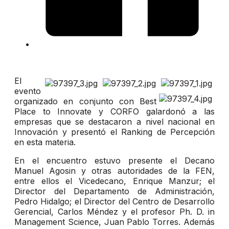
El
evento
organizado en conjunto con Best
Place to Innovate y CORFO galardonó a las
empresas que se destacaron a nivel nacional en
Innovación y presentó el Ranking de Percepción
en esta materia.
En el encuentro estuvo presente el Decano
Manuel Agosin y otras autoridades de la FEN,
entre ellos el Vicedecano, Enrique Manzur; el
Director del Departamento de Administración,
Pedro Hidalgo; el Director del Centro de Desarrollo
Gerencial, Carlos Méndez y el profesor Ph. D. in
Management Science, Juan Pablo Torres. Además