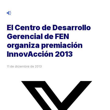
El Centro de Desarrollo
Gerencial de FEN
organiza premiación
InnovAcción 2013
11 de diciembre de 2013