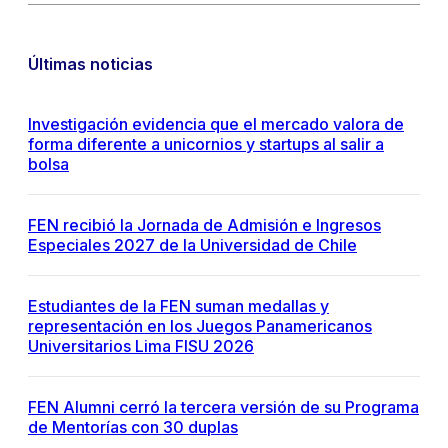
Últimas noticias
Investigación evidencia que el mercado valora de
forma diferente a unicornios y startups al salir a
bolsa
FEN recibió la Jornada de Admisión e Ingresos
Especiales 2027 de la Universidad de Chile
Estudiantes de la FEN suman medallas y
representación en los Juegos Panamericanos
Universitarios Lima FISU 2026
FEN Alumni cerró la tercera versión de su Programa
de Mentorías con 30 duplas