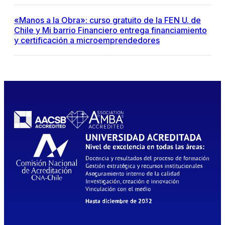
«Manos a la Obra»: curso gratuito de la FEN U. de
Chile y Mi barrio Financiero entrega financiamiento
y certificación a microemprendedores