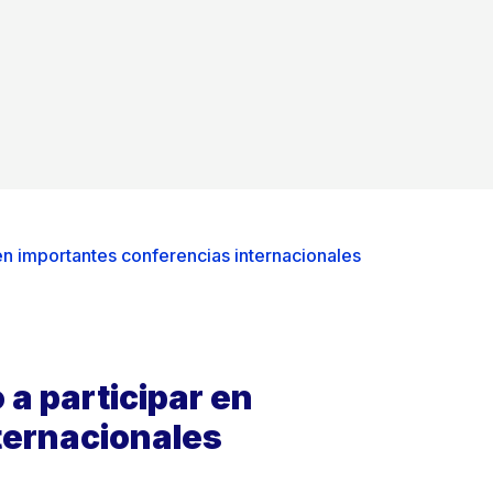
 en importantes conferencias internacionales
 a participar en
ternacionales