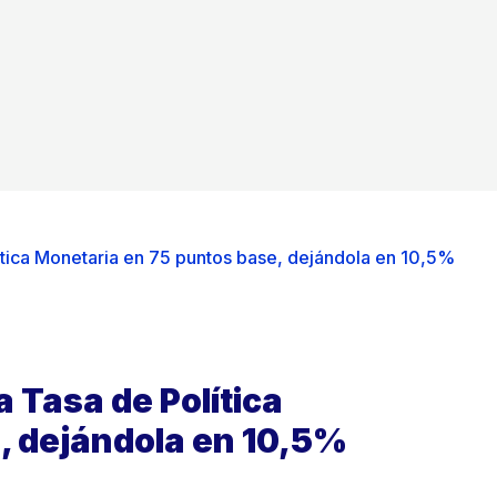
ítica Monetaria en 75 puntos base, dejándola en 10,5%
 Tasa de Política
, dejándola en 10,5%