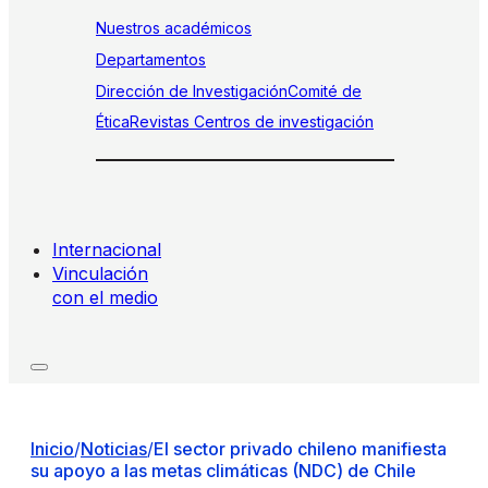
Nuestros académicos
Departamentos
Dirección de Investigación
Comité de
Ética
Revistas
Centros de investigación
Internacional
Vinculación
con el medio
Inicio
/
Noticias
/
El sector privado chileno manifiesta
su apoyo a las metas climáticas (NDC) de Chile