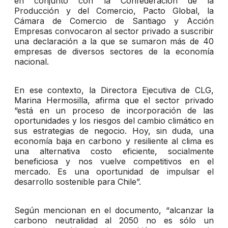
en conjunto con la Confederación de la
Producción y del Comercio, Pacto Global, la
Cámara de Comercio de Santiago y Acción
Empresas convocaron al sector privado a suscribir
una declaración a la que se sumaron más de 40
empresas de diversos sectores de la economía
nacional.
En ese contexto, la Directora Ejecutiva de CLG,
Marina Hermosilla, afirma que el sector privado
“está en un proceso de incorporación de las
oportunidades y los riesgos del cambio climático en
sus estrategias de negocio. Hoy, sin duda, una
economía baja en carbono y resiliente al clima es
una alternativa costo eficiente, socialmente
beneficiosa y nos vuelve competitivos en el
mercado. Es una oportunidad de impulsar el
desarrollo sostenible para Chile”.
Según mencionan en el documento, “alcanzar la
carbono neutralidad al 2050 no es sólo un