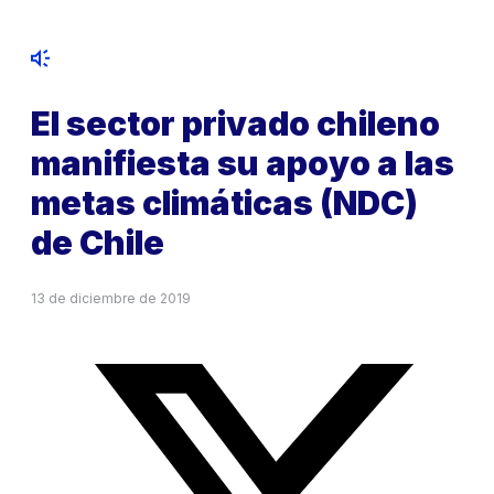
El sector privado chileno
manifiesta su apoyo a las
metas climáticas (NDC)
de Chile
13 de diciembre de 2019