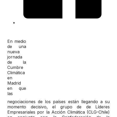
En medio
de una
nueva
jornada
de la
Cumbre
Climática
en
Madrid
en que
las
negociaciones de los países están llegando a su
momento decisivo, el grupo de de Líderes
Empresariales por la Acción Climática (CLG-Chile)