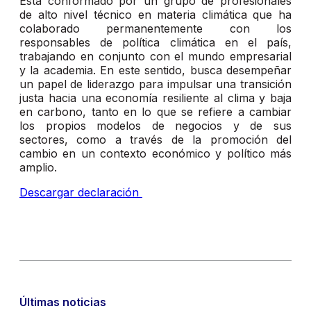
Está conformado por un grupo de profesionales
de alto nivel técnico en materia climática que ha
colaborado permanentemente con los
responsables de política climática en el país,
trabajando en conjunto con el mundo empresarial
y la academia. En este sentido, busca desempeñar
un papel de liderazgo para impulsar una transición
justa hacia una economía resiliente al clima y baja
en carbono, tanto en lo que se refiere a cambiar
los propios modelos de negocios y de sus
sectores, como a través de la promoción del
cambio en un contexto económico y político más
amplio.
Descargar declaración
Últimas noticias