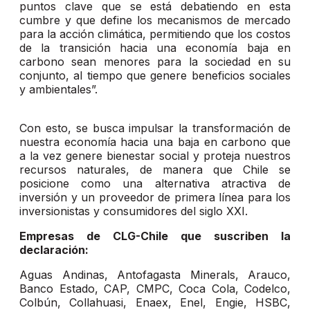
puntos clave que se está debatiendo en esta
cumbre y que define los mecanismos de mercado
para la acción climática, permitiendo que los costos
de la transición hacia una economía baja en
carbono sean menores para la sociedad en su
conjunto, al tiempo que genere beneficios sociales
y ambientales”.
Con esto, se busca impulsar la transformación de
nuestra economía hacia una baja en carbono que
a la vez genere bienestar social y proteja nuestros
recursos naturales, de manera que Chile se
posicione como una alternativa atractiva de
inversión y un proveedor de primera línea para los
inversionistas y consumidores del siglo XXI.
Empresas de CLG-Chile que suscriben la
declaración:
Aguas Andinas, Antofagasta Minerals, Arauco,
Banco Estado, CAP, CMPC, Coca Cola, Codelco,
Colbún, Collahuasi, Enaex, Enel, Engie, HSBC,