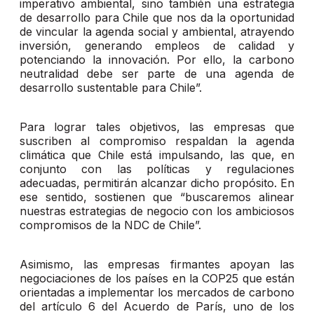
imperativo ambiental, sino también una estrategia
de desarrollo para Chile que nos da la oportunidad
de vincular la agenda social y ambiental, atrayendo
inversión, generando empleos de calidad y
potenciando la innovación. Por ello, la carbono
neutralidad debe ser parte de una agenda de
desarrollo sustentable para Chile”.
Para lograr tales objetivos, las empresas que
suscriben al compromiso respaldan la agenda
climática que Chile está impulsando, las que, en
conjunto con las políticas y regulaciones
adecuadas, permitirán alcanzar dicho propósito. En
ese sentido, sostienen que “buscaremos alinear
nuestras estrategias de negocio con los ambiciosos
compromisos de la NDC de Chile”.
Asimismo, las empresas firmantes apoyan las
negociaciones de los países en la COP25 que están
orientadas a implementar los mercados de carbono
del artículo 6 del Acuerdo de París, uno de los