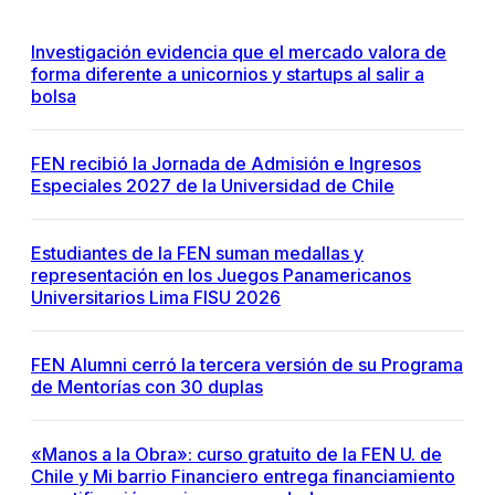
Investigación evidencia que el mercado valora de
forma diferente a unicornios y startups al salir a
bolsa
FEN recibió la Jornada de Admisión e Ingresos
Especiales 2027 de la Universidad de Chile
Estudiantes de la FEN suman medallas y
representación en los Juegos Panamericanos
Universitarios Lima FISU 2026
FEN Alumni cerró la tercera versión de su Programa
de Mentorías con 30 duplas
«Manos a la Obra»: curso gratuito de la FEN U. de
Chile y Mi barrio Financiero entrega financiamiento