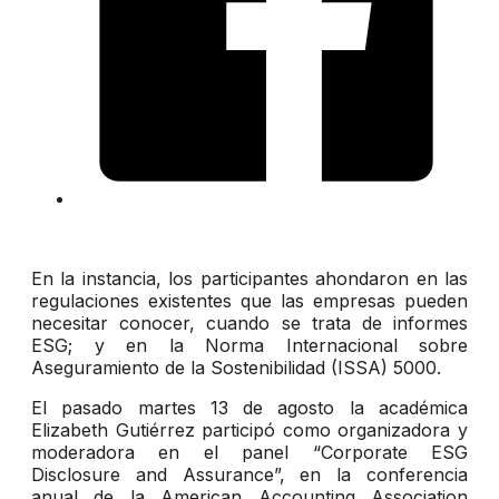
En la instancia, los participantes ahondaron en las
regulaciones existentes que las empresas pueden
necesitar conocer, cuando se trata de informes
ESG; y en la Norma Internacional sobre
Aseguramiento de la Sostenibilidad (ISSA) 5000.
El pasado martes 13 de agosto la académica
Elizabeth Gutiérrez participó como organizadora y
moderadora en el panel “Corporate ESG
Disclosure and Assurance”, en la conferencia
anual de la American Accounting Association