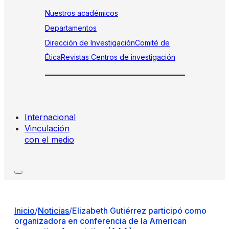
Nuestros académicos
Departamentos
Dirección de Investigación
Comité de
Ética
Revistas
Centros de investigación
Internacional
Vinculación
con el medio
Inicio
/
Noticias
/
Elizabeth Gutiérrez participó como
organizadora en conferencia de la American