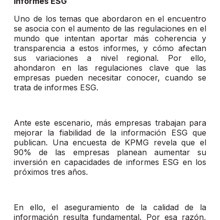
Informes ESG
Uno de los temas que abordaron en el encuentro
se asocia con el aumento de las regulaciones en el
mundo que intentan aportar más coherencia y
transparencia a estos informes, y cómo afectan
sus variaciones a nivel regional. Por ello,
ahondaron en las regulaciones clave que las
empresas pueden necesitar conocer, cuando se
trata de informes ESG.
Ante este escenario, más empresas trabajan para
mejorar la fiabilidad de la información ESG que
publican. Una encuesta de KPMG revela que el
90% de las empresas planean aumentar su
inversión en capacidades de informes ESG en los
próximos tres años.
En ello, el aseguramiento de la calidad de la
información resulta fundamental. Por esa razón,