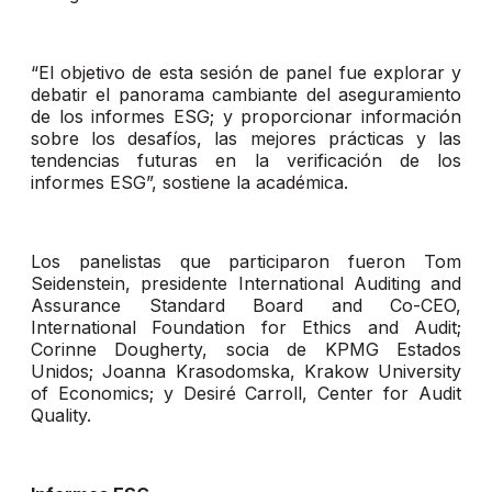
“El objetivo de esta sesión de panel fue explorar y
debatir el panorama cambiante del aseguramiento
de los informes ESG; y proporcionar información
sobre los desafíos, las mejores prácticas y las
tendencias futuras en la verificación de los
informes ESG”, sostiene la académica.
Los panelistas que participaron fueron Tom
Seidenstein, presidente International Auditing and
Assurance Standard Board and Co-CEO,
International Foundation for Ethics and Audit;
Corinne Dougherty, socia de KPMG Estados
Unidos; Joanna Krasodomska, Krakow University
of Economics; y Desiré Carroll, Center for Audit
Quality.