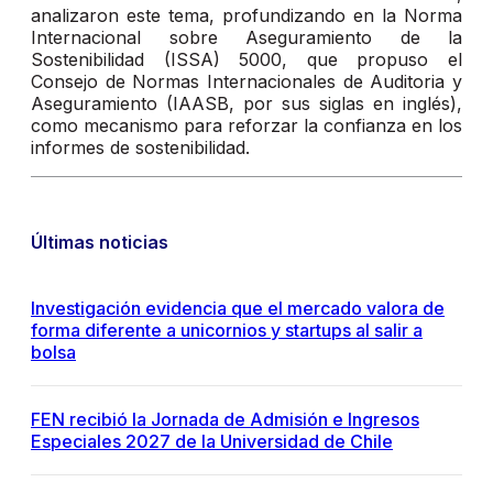
analizaron este tema, profundizando en la Norma
Internacional sobre Aseguramiento de la
Sostenibilidad (ISSA) 5000, que propuso el
Consejo de Normas Internacionales de Auditoria y
Aseguramiento (IAASB, por sus siglas en inglés),
como mecanismo para reforzar la confianza en los
informes de sostenibilidad.
Últimas noticias
Investigación evidencia que el mercado valora de
forma diferente a unicornios y startups al salir a
bolsa
FEN recibió la Jornada de Admisión e Ingresos
Especiales 2027 de la Universidad de Chile