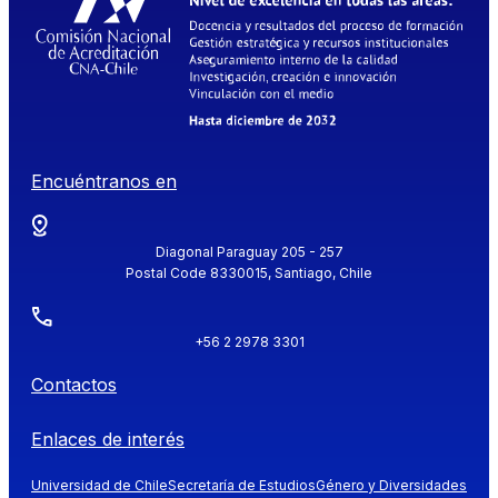
Encuéntranos en
Diagonal Paraguay 205 - 257
Postal Code 8330015, Santiago, Chile
+56 2 2978 3301
Contactos
Enlaces de interés
Universidad de Chile
Secretaría de Estudios
Género y Diversidades