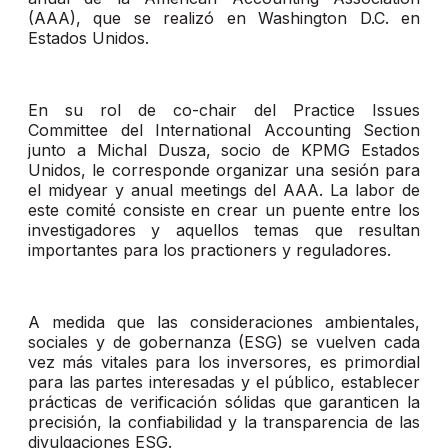
(AAA), que se realizó en Washington D.C. en
Estados Unidos.
En su rol de co-chair del Practice Issues
Committee del International Accounting Section
junto a Michal Dusza, socio de KPMG Estados
Unidos, le corresponde organizar una sesión para
el midyear y anual meetings del AAA. La labor de
este comité consiste en crear un puente entre los
investigadores y aquellos temas que resultan
importantes para los practioners y reguladores.
A medida que las consideraciones ambientales,
sociales y de gobernanza (ESG) se vuelven cada
vez más vitales para los inversores, es primordial
para las partes interesadas y el público, establecer
prácticas de verificación sólidas que garanticen la
precisión, la confiabilidad y la transparencia de las
divulgaciones ESG.