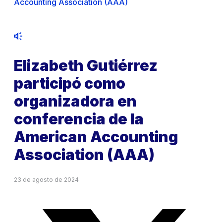
Accounting Association (AAA)
Elizabeth Gutiérrez
participó como
organizadora en
conferencia de la
American Accounting
Association (AAA)
23 de agosto de 2024