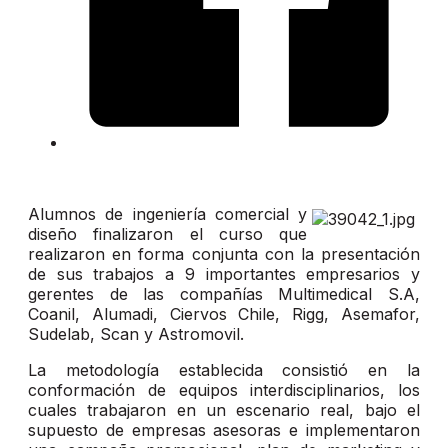
Alumnos de ingeniería comercial y
diseño finalizaron el curso que
realizaron en forma conjunta con la presentación
de sus trabajos a 9 importantes empresarios y
gerentes de las compañías Multimedical S.A,
Coanil, Alumadi, Ciervos Chile, Rigg, Asemafor,
Sudelab, Scan y Astromovil.
La metodología establecida consistió en la
conformación de equipos interdisciplinarios, los
cuales trabajaron en un escenario real, bajo el
supuesto de empresas asesoras e implementaron