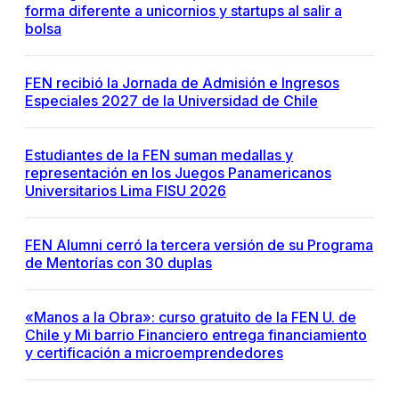
forma diferente a unicornios y startups al salir a
bolsa
FEN recibió la Jornada de Admisión e Ingresos
Especiales 2027 de la Universidad de Chile
Estudiantes de la FEN suman medallas y
representación en los Juegos Panamericanos
Universitarios Lima FISU 2026
FEN Alumni cerró la tercera versión de su Programa
de Mentorías con 30 duplas
«Manos a la Obra»: curso gratuito de la FEN U. de
Chile y Mi barrio Financiero entrega financiamiento
y certificación a microemprendedores