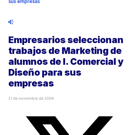
sus empresas
Empresarios seleccionan
trabajos de Marketing de
alumnos de I. Comercial y
Diseño para sus
empresas
21 de noviembre de 2006