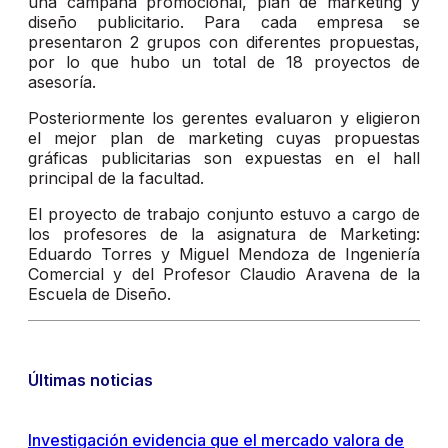
una campaña promocional, plan de marketing y
diseño publicitario. Para cada empresa se
presentaron 2 grupos con diferentes propuestas,
por lo que hubo un total de 18 proyectos de
asesoría.
Posteriormente los gerentes evaluaron y eligieron
el mejor plan de marketing cuyas propuestas
gráficas publicitarias son expuestas en el hall
principal de la facultad.
El proyecto de trabajo conjunto estuvo a cargo de
los profesores de la asignatura de Marketing:
Eduardo Torres y Miguel Mendoza de Ingeniería
Comercial y del Profesor Claudio Aravena de la
Escuela de Diseño.
Últimas noticias
Investigación evidencia que el mercado valora de