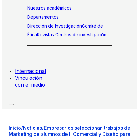
Nuestros académicos
Departamentos
Dirección de Investigación
Comité de
Ética
Revistas
Centros de investigación
Internacional
Vinculación
con el medio
Inicio
/
Noticias
/
Empresarios seleccionan trabajos de
Marketing de alumnos de I. Comercial y Diseño para