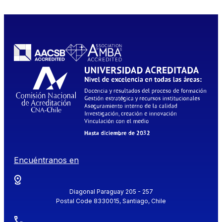
Encuéntranos en
Diagonal Paraguay 205 - 257
Postal Code 8330015, Santiago, Chile