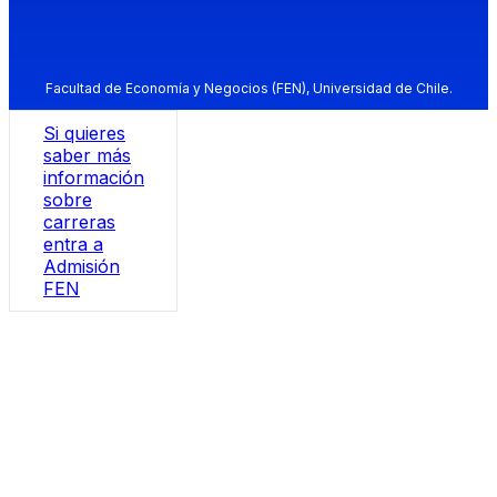
Facultad de Economía y Negocios (FEN), Universidad de Chile.
Si quieres
saber más
información
sobre
carreras
entra a
Admisión
FEN