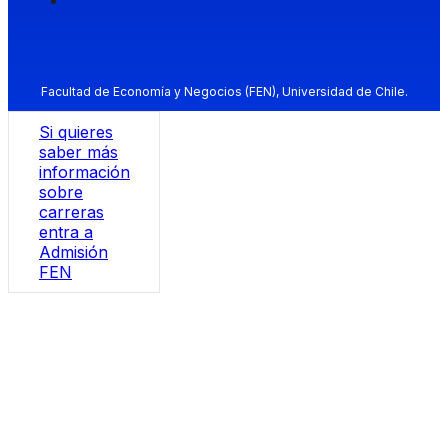
Facultad de Economía y Negocios (FEN), Universidad de Chile.
Si quieres
saber más
información
sobre
carreras
entra a
Admisión
FEN