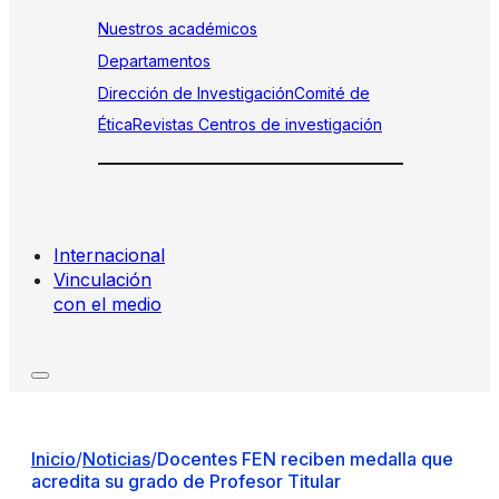
Nuestros académicos
Departamentos
Dirección de Investigación
Comité de
Ética
Revistas
Centros de investigación
Internacional
Vinculación
con el medio
Inicio
/
Noticias
/
Docentes FEN reciben medalla que
acredita su grado de Profesor Titular