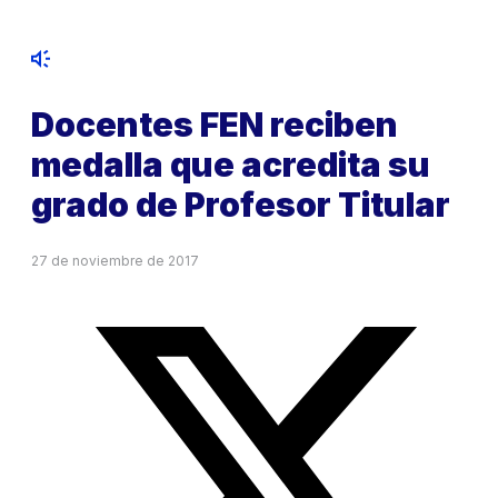
Docentes FEN reciben
medalla que acredita su
grado de Profesor Titular
27 de noviembre de 2017