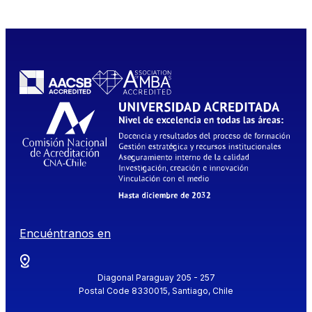
Encuéntranos en
Diagonal Paraguay 205 - 257
Postal Code 8330015, Santiago, Chile