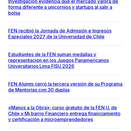
Investigación evidencia que el mercado valora de
forma diferente a unicornios y startups al salir a
bolsa
FEN recibió la Jornada de Admisión e Ingresos
Especiales 2027 de la Universidad de Chile
Estudiantes de la FEN suman medallas y
representación en los Juegos Panamericanos
Universitarios Lima FISU 2026
FEN Alumni cerró la tercera versión de su Programa
de Mentorías con 30 duplas
«Manos a la Obra»: curso gratuito de la FEN U. de
Chile y Mi barrio Financiero entrega financiamiento
y certificación a microemprendedores