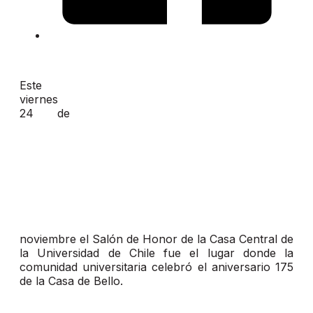
Este
viernes
24 de
noviembre el Salón de Honor de la Casa Central de
la Universidad de Chile fue el lugar donde la
comunidad universitaria celebró el aniversario 175
de la Casa de Bello.