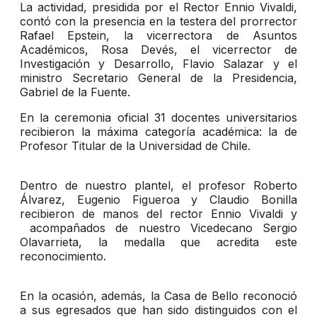
La actividad, presidida por el Rector Ennio Vivaldi,
contó con la presencia en la testera del prorrector
Rafael Epstein, la vicerrectora de Asuntos
Académicos, Rosa Devés, el vicerrector de
Investigación y Desarrollo, Flavio Salazar y el
ministro Secretario General de la Presidencia,
Gabriel de la Fuente.
En la ceremonia oficial 31 docentes universitarios
recibieron la máxima categoría académica: la de
Profesor Titular de la Universidad de Chile.
Dentro de nuestro plantel, el profesor Roberto
Álvarez, Eugenio Figueroa y Claudio Bonilla
recibieron de manos del rector Ennio Vivaldi y
acompañados de nuestro Vicedecano Sergio
Olavarrieta, la medalla que acredita este
reconocimiento.
En la ocasión, además, la Casa de Bello reconoció
a sus egresados que han sido distinguidos con el