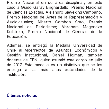
Premio Nacional en su área disciplinar, en este
caso a Guido Garay Brignardello, Premio Nacional
de Ciencias Exactas; Alejandro Sieveking Campano,
Premio Nacional de Artes de la Representación y
Audiovisuales; Alberto Gamboa Soto, Premio
Nacional de Periodismo; Abraham Magendzo
Kolstrein, Premio Nacional de Ciencias de la
Educación.
Además, se entregó la Medalla Universidad de
Chile al vicerrector de Asuntos Económicos y
Gestión Institucional, Daniel Hojman, también
docente de FEN, quien asumió este cargo en julio
de 2017. Esta medalla es un distintivo que se les
entrega a las más altas autoridades de la
institución.
Últimas noticias