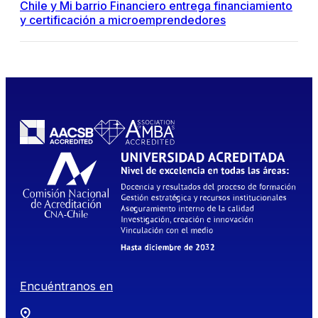
Chile y Mi barrio Financiero entrega financiamiento
y certificación a microemprendedores
Encuéntranos en