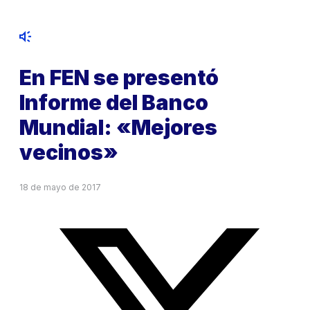
En FEN se presentó
Informe del Banco
Mundial: «Mejores
vecinos»
18 de mayo de 2017