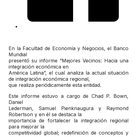
En la Facultad de Economía y Negocios, el Banco
Mundial
presentó su informe “Mejores Vecinos: Hacia una
integración económica en
América Latina”, el cual analiza la actual situación
de integración económica regional,
que realiza periódicamente esta entidad.
Este informe estuvo a cargo de Chad P. Bown,
Daniel
Lederman, Samuel Pienknaugura y Raymond
Robertson y en él se destaca la
importancia de fortalecer la integración regional
para mejorar la
competitividad global; redefinición de conceptos y