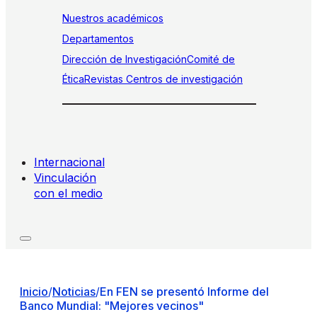
Nuestros académicos
Departamentos
Dirección de Investigación
Comité de
Ética
Revistas
Centros de investigación
Internacional
Vinculación
con el medio
Inicio
/
Noticias
/
En FEN se presentó Informe del
Banco Mundial: "Mejores vecinos"