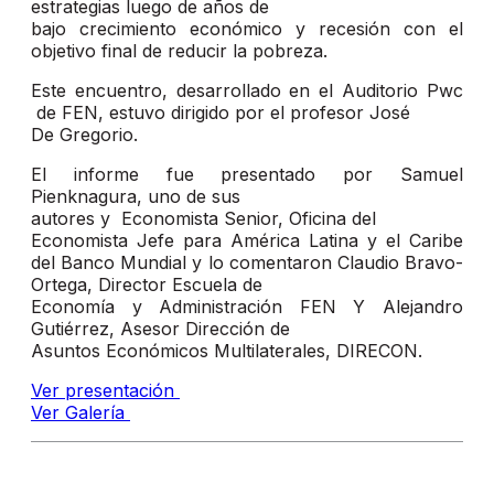
estrategias luego de años de
bajo crecimiento económico y recesión con el
objetivo final de reducir la pobreza.
Este encuentro, desarrollado en el Auditorio Pwc
de FEN, estuvo dirigido por el profesor José
De Gregorio.
El informe fue presentado por Samuel
Pienknagura, uno de sus
autores y Economista Senior, Oficina del
Economista Jefe para América Latina y el Caribe
del Banco Mundial y lo comentaron Claudio Bravo-
Ortega, Director Escuela de
Economía y Administración FEN Y Alejandro
Gutiérrez, Asesor Dirección de
Asuntos Económicos Multilaterales, DIRECON.
Ver presentación
Ver Galería