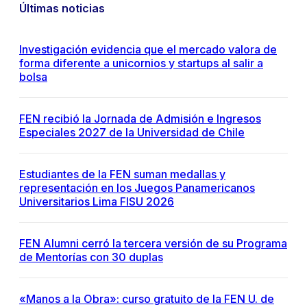
Últimas noticias
Investigación evidencia que el mercado valora de
forma diferente a unicornios y startups al salir a
bolsa
FEN recibió la Jornada de Admisión e Ingresos
Especiales 2027 de la Universidad de Chile
Estudiantes de la FEN suman medallas y
representación en los Juegos Panamericanos
Universitarios Lima FISU 2026
FEN Alumni cerró la tercera versión de su Programa
de Mentorías con 30 duplas
«Manos a la Obra»: curso gratuito de la FEN U. de