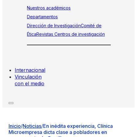
Nuestros académicos
Departamentos
Dirección de Investigación
Comité de
Ética
Revistas
Centros de investigación
Internacional
Vinculación
con el medio
Inicio
/
Noticias
/
En inédita experiencia, Clínica
Microempresa dicta clase a pobladores en