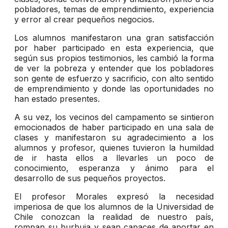
pobladores, temas de emprendimiento, experiencia
y error al crear pequeños negocios.
Los alumnos manifestaron una gran satisfacción
por haber participado en esta experiencia, que
según sus propios testimonios, les cambió la forma
de ver la pobreza y entender que los pobladores
son gente de esfuerzo y sacrificio, con alto sentido
de emprendimiento y donde las oportunidades no
han estado presentes.
A su vez, los vecinos del campamento se sintieron
emocionados de haber participado en una sala de
clases y manifestaron su agradecimiento a los
alumnos y profesor, quienes tuvieron la humildad
de ir hasta ellos a llevarles un poco de
conocimiento, esperanza y ánimo para el
desarrollo de sus pequeños proyectos.
El profesor Morales expresó la necesidad
imperiosa de que los alumnos de la Universidad de
Chile conozcan la realidad de nuestro país,
rompan su burbuja y sean capaces de aportar en