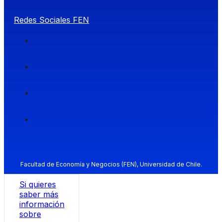
Redes Sociales FEN
Facultad de Economía y Negocios (FEN), Universidad de Chile.
Si quieres
saber más
información
sobre