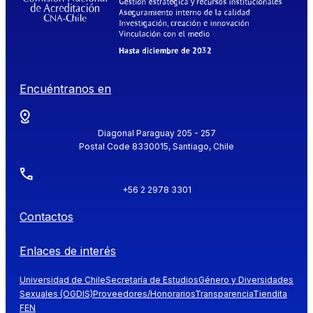
Encuéntranos en
Diagonal Paraguay 205 - 257
Postal Code 8330015, Santiago, Chile
+56 2 2978 3301
Contactos
Enlaces de interés
Universidad de Chile
Secretaría de Estudios
Género y Diversidades
Sexuales (OGDIS)
Proveedores/Honorarios
Transparencia
Tiendita
FEN