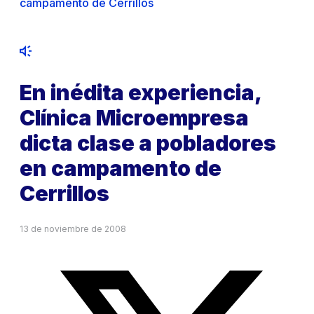
campamento de Cerrillos
En inédita experiencia,
Clínica Microempresa
dicta clase a pobladores
en campamento de
Cerrillos
13 de noviembre de 2008