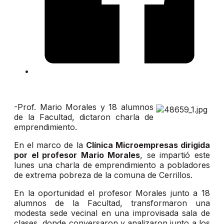
-Prof. Mario Morales y 18 alumnos
de la Facultad, dictaron charla de
emprendimiento.
En el marco de la
Clínica Microempresas dirigida
por el profesor Mario Morales
, se impartió este
lunes una charla de emprendimiento a pobladores
de extrema pobreza de la comuna de Cerrillos.
En la oportunidad el profesor Morales junto a 18
alumnos de la Facultad, transformaron una
modesta sede vecinal en una improvisada sala de
clases, donde conversaron y analizaron junto a los