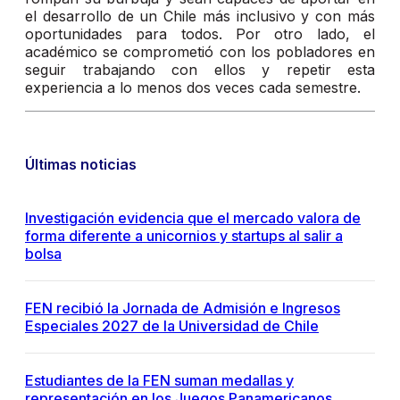
el desarrollo de un Chile más inclusivo y con más
oportunidades para todos. Por otro lado, el
académico se comprometió con los pobladores en
seguir trabajando con ellos y repetir esta
experiencia a lo menos dos veces cada semestre.
Últimas noticias
Investigación evidencia que el mercado valora de
forma diferente a unicornios y startups al salir a
bolsa
FEN recibió la Jornada de Admisión e Ingresos
Especiales 2027 de la Universidad de Chile
Estudiantes de la FEN suman medallas y
representación en los Juegos Panamericanos