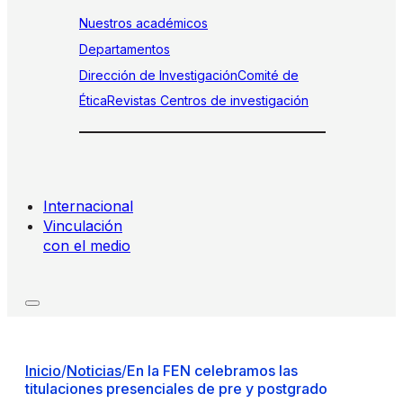
Nuestros académicos
Departamentos
Dirección de Investigación
Comité de
Ética
Revistas
Centros de investigación
Internacional
Vinculación
con el medio
Inicio
/
Noticias
/
En la FEN celebramos las
titulaciones presenciales de pre y postgrado