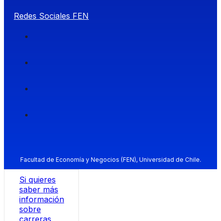
Redes Sociales FEN
Facultad de Economía y Negocios (FEN), Universidad de Chile.
Si quieres
saber más
información
sobre
carreras