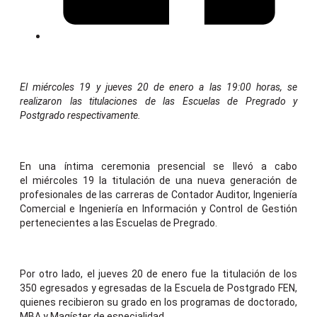
El miércoles 19 y jueves 20 de enero a las 19:00 horas, se
realizaron las titulaciones de las Escuelas de Pregrado y
Postgrado respectivamente.
En una íntima ceremonia presencial se llevó a cabo
el miércoles 19
la titulación de una nueva generación de
profesionales de las carreras de Contador Auditor, Ingeniería
Comercial e Ingeniería en Información y Control de Gestión
pertenecientes a las Escuelas de Pregrado.
Por otro lado, el
jueves 20 de enero fue la titulación de los
350 egresados y egresadas de la Escuela de Postgrado FEN,
quienes recibieron su grado en los programas de doctorado,
MBA y Magíster de especialidad.