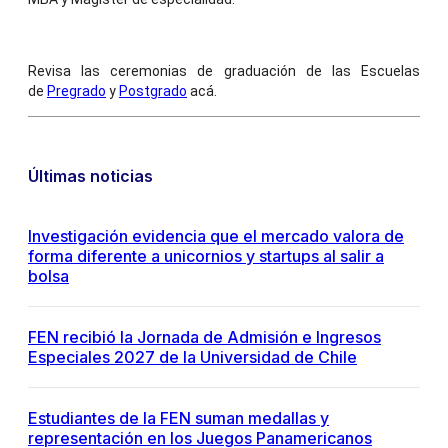
Revisa las ceremonias de graduación de las Escuelas
de
Pregrado
y
Postgrado
acá.
Últimas noticias
Investigación evidencia que el mercado valora de
forma diferente a unicornios y startups al salir a
bolsa
FEN recibió la Jornada de Admisión e Ingresos
Especiales 2027 de la Universidad de Chile
Estudiantes de la FEN suman medallas y
representación en los Juegos Panamericanos