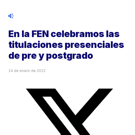
En la FEN celebramos las
titulaciones presenciales
de pre y postgrado
24 de enero de 2022