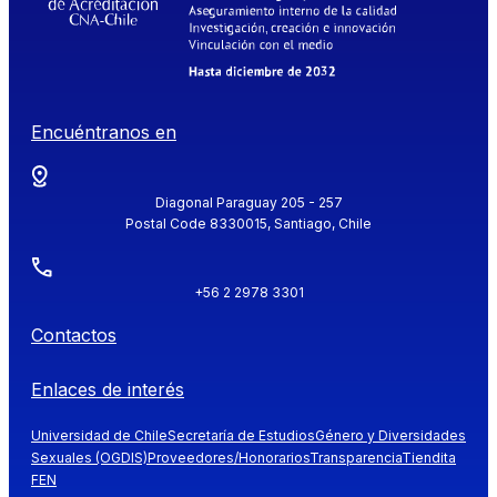
Encuéntranos en
Diagonal Paraguay 205 - 257
Postal Code 8330015, Santiago, Chile
+56 2 2978 3301
Contactos
Enlaces de interés
Universidad de Chile
Secretaría de Estudios
Género y Diversidades
Sexuales (OGDIS)
Proveedores/Honorarios
Transparencia
Tiendita
FEN