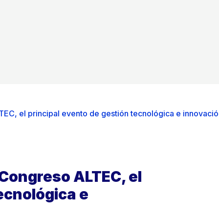
TEC, el principal evento de gestión tecnológica e innovaci
I Congreso ALTEC, el
ecnológica e