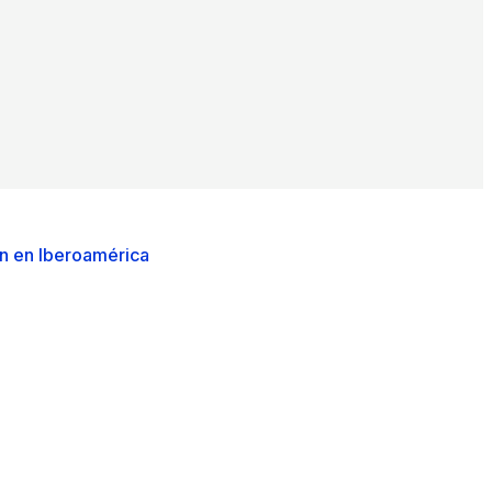
ón en Iberoamérica