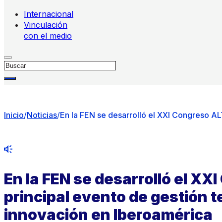
Internacional
Vinculación
con el medio
Buscar
Inicio
/
Noticias
/
En la FEN se desarrolló el XXI Congreso AL
En la FEN se desarrolló el XX
principal evento de gestión t
innovación en Iberoamérica