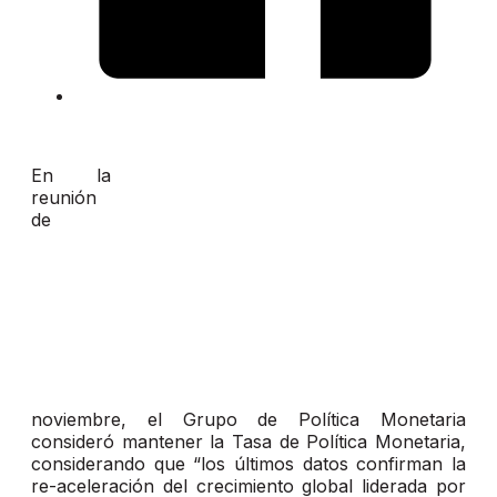
En la
reunión
de
noviembre, el Grupo de Política Monetaria
consideró mantener la Tasa de Política Monetaria,
considerando que “los últimos datos confirman la
re-aceleración del crecimiento global liderada por