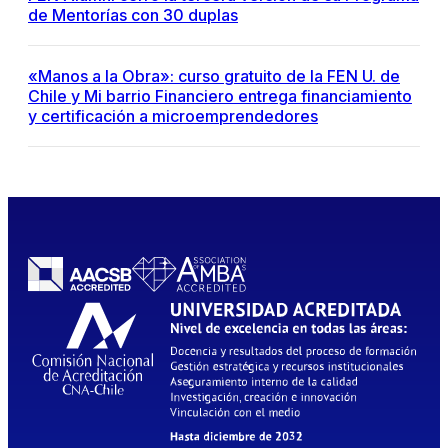
de Mentorías con 30 duplas
«Manos a la Obra»: curso gratuito de la FEN U. de
Chile y Mi barrio Financiero entrega financiamiento
y certificación a microemprendedores