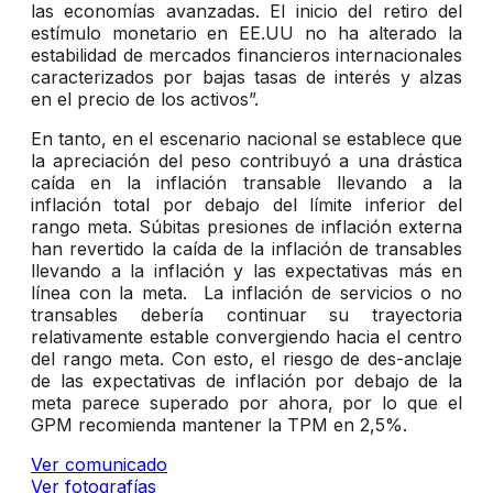
las economías avanzadas. El inicio del retiro del
estímulo monetario en EE.UU no ha alterado la
estabilidad de mercados financieros internacionales
caracterizados por bajas tasas de interés y alzas
en el precio de los activos”.
En tanto, en el escenario nacional se establece que
la apreciación del peso contribuyó a una drástica
caída en la inflación transable llevando a la
inflación total por debajo del límite inferior del
rango meta. Súbitas presiones de inflación externa
han revertido la caída de la inflación de transables
llevando a la inflación y las expectativas más en
línea con la meta. La inflación de servicios o no
transables debería continuar su trayectoria
relativamente estable convergiendo hacia el centro
del rango meta. Con esto, el riesgo de des-anclaje
de las expectativas de inflación por debajo de la
meta parece superado por ahora, por lo que el
GPM recomienda mantener la TPM en 2,5%.
Ver comunicado
Ver fotografías