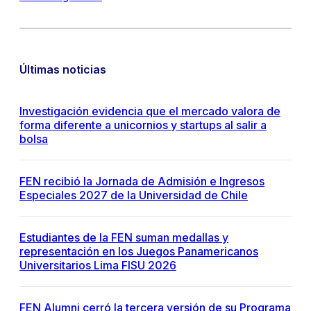
Últimas noticias
Investigación evidencia que el mercado valora de
forma diferente a unicornios y startups al salir a
bolsa
FEN recibió la Jornada de Admisión e Ingresos
Especiales 2027 de la Universidad de Chile
Estudiantes de la FEN suman medallas y
representación en los Juegos Panamericanos
Universitarios Lima FISU 2026
FEN Alumni cerró la tercera versión de su Programa