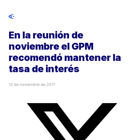
En la reunión de
noviembre el GPM
recomendó mantener la
tasa de interés
13 de noviembre de 2017