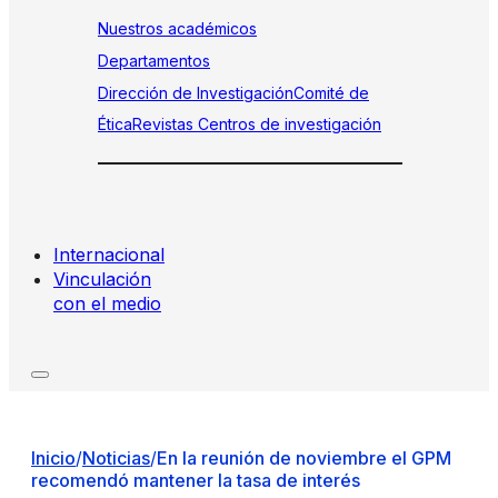
Nuestros académicos
Departamentos
Dirección de Investigación
Comité de
Ética
Revistas
Centros de investigación
Internacional
Vinculación
con el medio
Inicio
/
Noticias
/
En la reunión de noviembre el GPM
recomendó mantener la tasa de interés