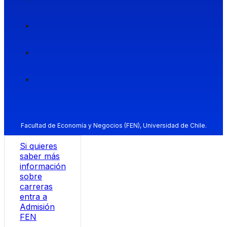
Facultad de Economía y Negocios (FEN), Universidad de Chile.
Si quieres
saber más
información
sobre
carreras
entra a
Admisión
FEN