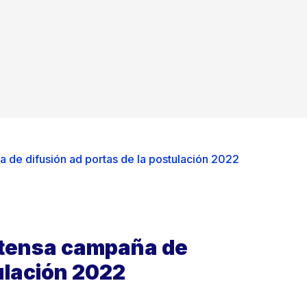
 de difusión ad portas de la postulación 2022
ntensa campaña de
tulación 2022